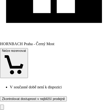
HORNBACH Praha - Černý Most
Nelze rezervovat
V současné době není k dispozici
Zkontrolovat dostupnost v nejbližší prodejně