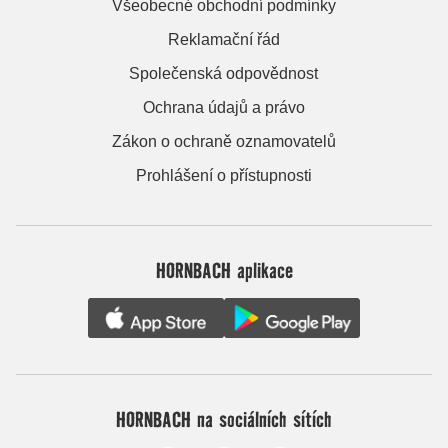
Všeobecné obchodní podmínky
Reklamační řád
Společenská odpovědnost
Ochrana údajů a právo
Zákon o ochraně oznamovatelů
Prohlášení o přístupnosti
HORNBACH aplikace
HORNBACH na sociálních sítích