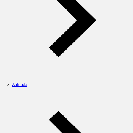
Zahrada