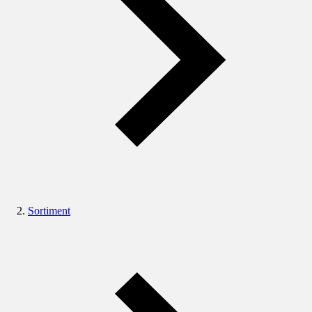
Sortiment