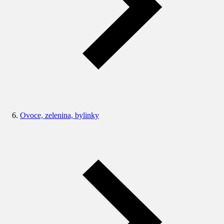
Ovoce, zelenina, bylinky