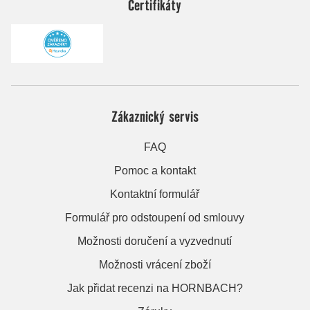
Certifikáty
Zákaznický servis
FAQ
Pomoc a kontakt
Kontaktní formulář
Formulář pro odstoupení od smlouvy
Možnosti doručení a vyzvednutí
Možnosti vrácení zboží
Jak přidat recenzi na HORNBACH?