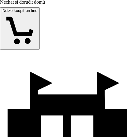
Nechat si doručit domů
Nelze koupit on-line