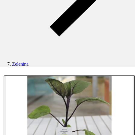
Zelenina