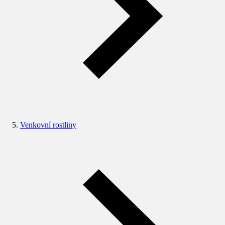
Venkovní rostliny