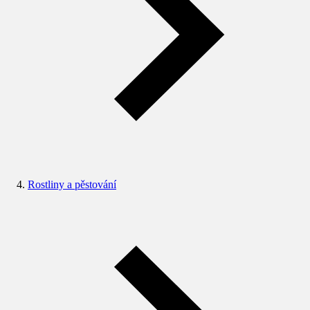
Rostliny a pěstování