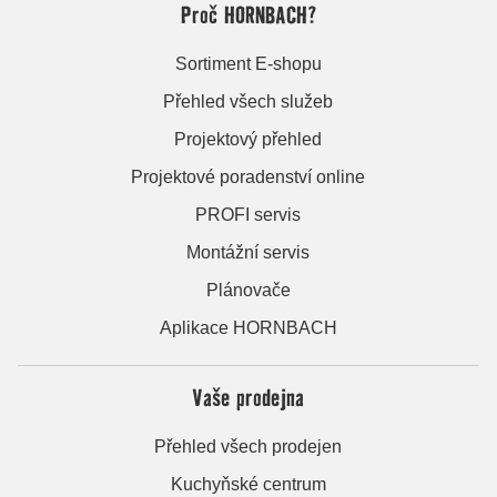
Proč HORNBACH?
Sortiment E-shopu
Přehled všech služeb
Projektový přehled
Projektové poradenství online
PROFI servis
Montážní servis
Plánovače
Aplikace HORNBACH
Vaše prodejna
Přehled všech prodejen
Kuchyňské centrum