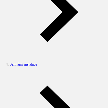
Sanitární instalace