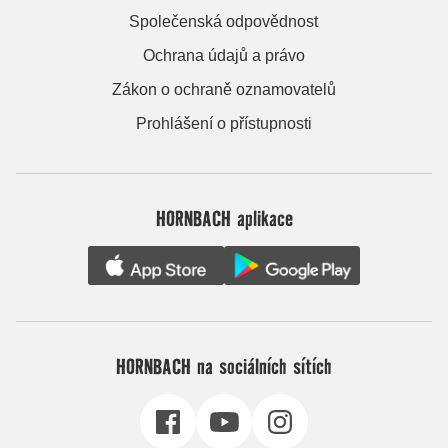
Společenská odpovědnost
Ochrana údajů a právo
Zákon o ochraně oznamovatelů
Prohlášení o přístupnosti
HORNBACH aplikace
HORNBACH na sociálních sítích