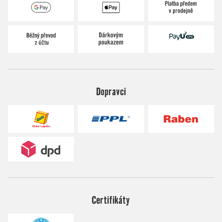
Dopravci
Certifikáty