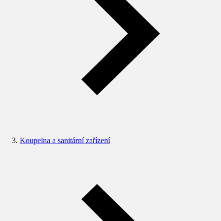
Koupelna a sanitární zařízení