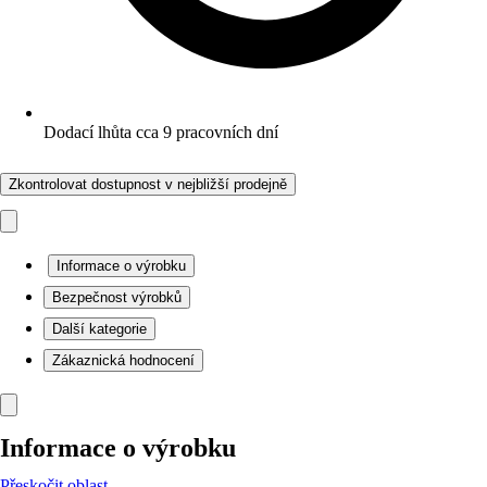
Dodací lhůta cca 9 pracovních dní
Zkontrolovat dostupnost v nejbližší prodejně
Informace o výrobku
Bezpečnost výrobků
Další kategorie
Zákaznická hodnocení
Informace o výrobku
Přeskočit oblast