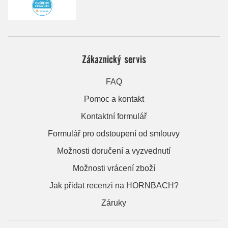
Zákaznický servis
FAQ
Pomoc a kontakt
Kontaktní formulář
Formulář pro odstoupení od smlouvy
Možnosti doručení a vyzvednutí
Možnosti vrácení zboží
Jak přidat recenzi na HORNBACH?
Záruky