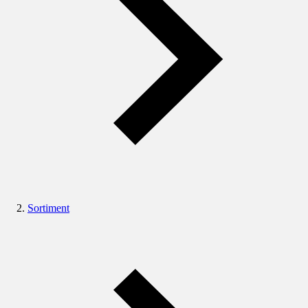
Sortiment