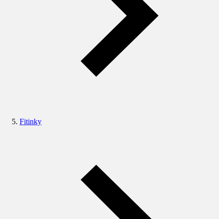
Fitinky