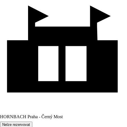
HORNBACH Praha - Černý Most
Nelze rezervovat