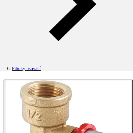
Fitinky lisovací