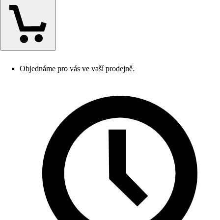
Objednáme pro vás ve vaší prodejně.