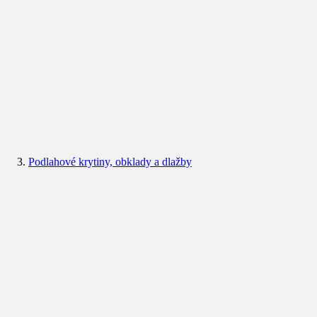
Podlahové krytiny, obklady a dlažby