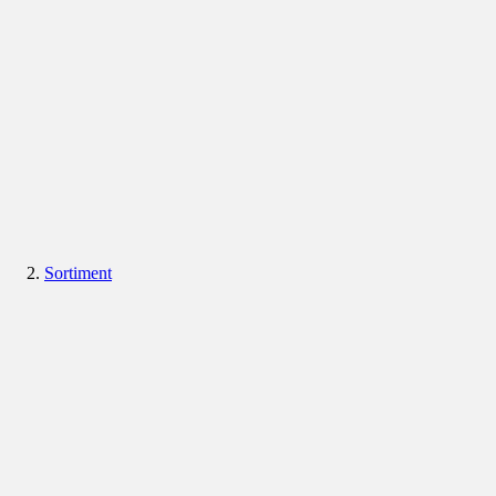
Sortiment