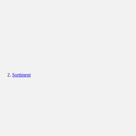
Sortiment