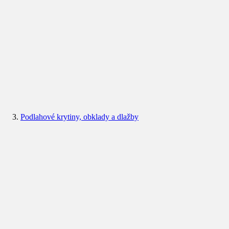
Podlahové krytiny, obklady a dlažby