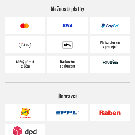
Možnosti platby
Dopravci