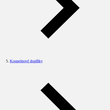
Koupelnové doplňky