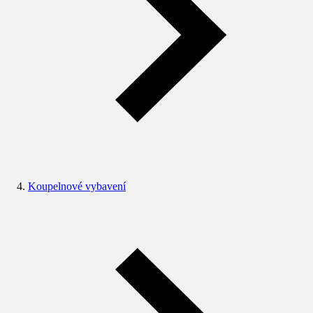
Koupelnové vybavení