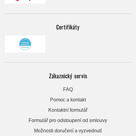
Certifikáty
Zákaznický servis
FAQ
Pomoc a kontakt
Kontaktní formulář
Formulář pro odstoupení od smlouvy
Možnosti doručení a vyzvednutí