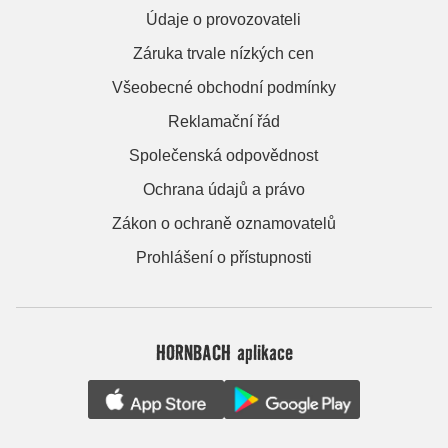
Údaje o provozovateli
Záruka trvale nízkých cen
Všeobecné obchodní podmínky
Reklamační řád
Společenská odpovědnost
Ochrana údajů a právo
Zákon o ochraně oznamovatelů
Prohlášení o přístupnosti
HORNBACH aplikace