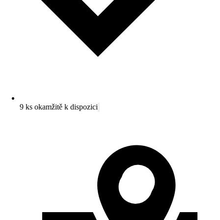
9 ks okamžitě k dispozici