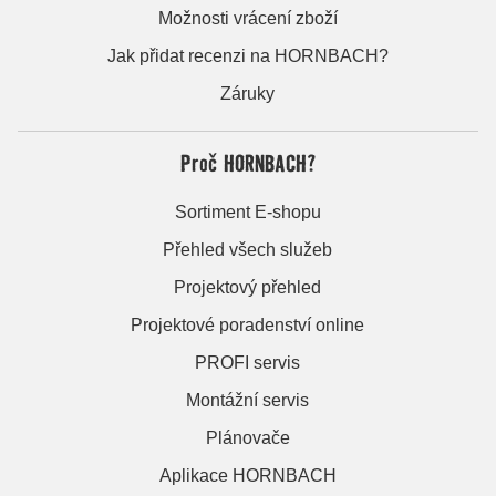
Možnosti vrácení zboží
Jak přidat recenzi na HORNBACH?
Záruky
Proč HORNBACH?
Sortiment E-shopu
Přehled všech služeb
Projektový přehled
Projektové poradenství online
PROFI servis
Montážní servis
Plánovače
Aplikace HORNBACH