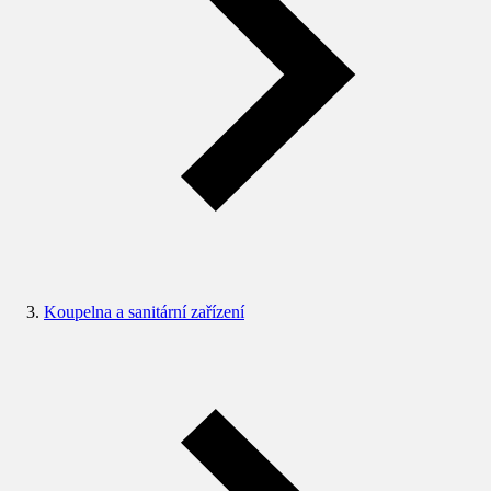
Koupelna a sanitární zařízení