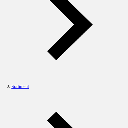
Sortiment