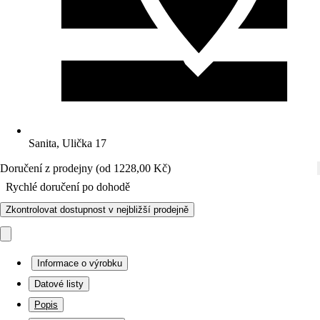
Sanita, Ulička 17
Doručení z prodejny (od 1228,00 Kč)
Rychlé doručení po dohodě
Zkontrolovat dostupnost v nejbližší prodejně
Informace o výrobku
Datové listy
Popis