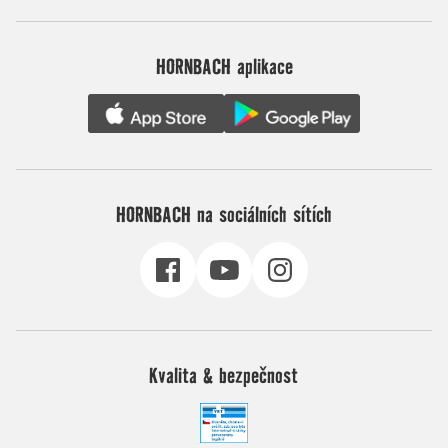
HORNBACH aplikace
HORNBACH na sociálních sítích
Kvalita & bezpečnost