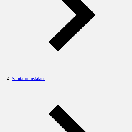
Sanitární instalace