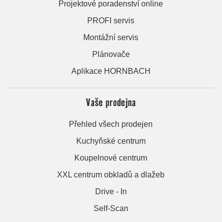
Projektové poradenství online
PROFI servis
Montážní servis
Plánovače
Aplikace HORNBACH
Vaše prodejna
Přehled všech prodejen
Kuchyňské centrum
Koupelnové centrum
XXL centrum obkladů a dlažeb
Drive - In
Self-Scan