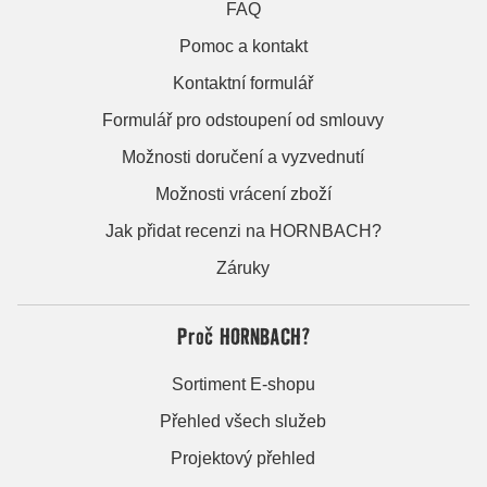
FAQ
Pomoc a kontakt
Kontaktní formulář
Formulář pro odstoupení od smlouvy
Možnosti doručení a vyzvednutí
Možnosti vrácení zboží
Jak přidat recenzi na HORNBACH?
Záruky
Proč HORNBACH?
Sortiment E-shopu
Přehled všech služeb
Projektový přehled