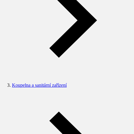
Koupelna a sanitární zařízení