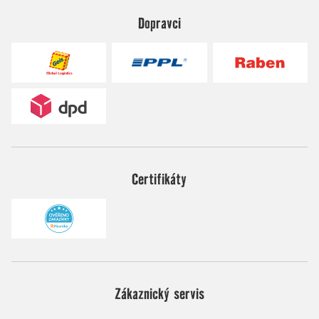
Dopravci
Certifikáty
Zákaznický servis