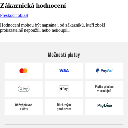
Zákaznická hodnocení
Přeskočit oblast
Hodnocení mohou být napsána i od zákazníků, kteří zboží
prokazatelně nepoužili nebo nekoupili.
Možnosti platby