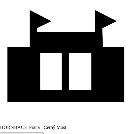
HORNBACH Praha - Černý Most