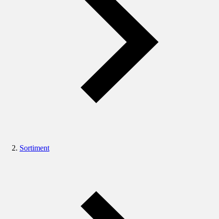
Sortiment