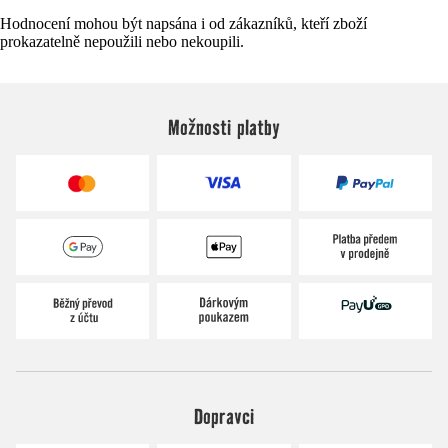
Hodnocení mohou být napsána i od zákazníků, kteří zboží
prokazatelně nepoužili nebo nekoupili.
Možnosti platby
Dopravci