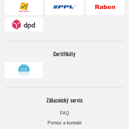
Certifikáty
Zákaznický servis
FAQ
Pomoc a kontakt