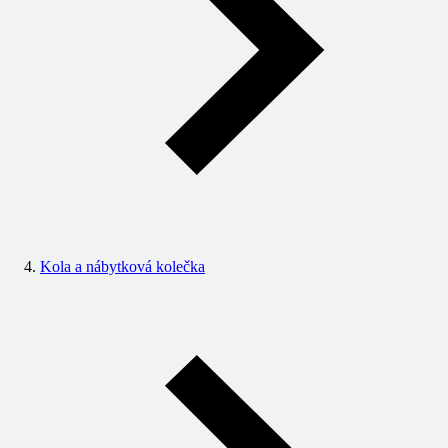
Kola a nábytková kolečka