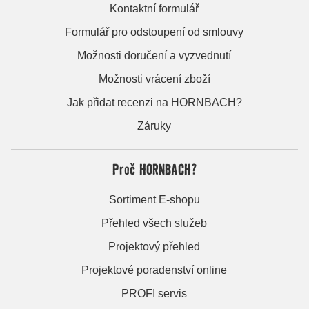
Kontaktní formulář
Formulář pro odstoupení od smlouvy
Možnosti doručení a vyzvednutí
Možnosti vrácení zboží
Jak přidat recenzi na HORNBACH?
Záruky
Proč HORNBACH?
Sortiment E-shopu
Přehled všech služeb
Projektový přehled
Projektové poradenství online
PROFI servis