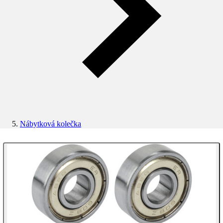
Nábytková kolečka