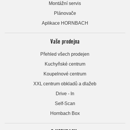
Montážní servis
Plánovače
Aplikace HORNBACH
Vaše prodejna
Přehled všech prodejen
Kuchyňské centrum
Koupelnové centrum
XXL centrum obkladů a dlažeb
Drive - In
Self-Scan
Hornbach Box