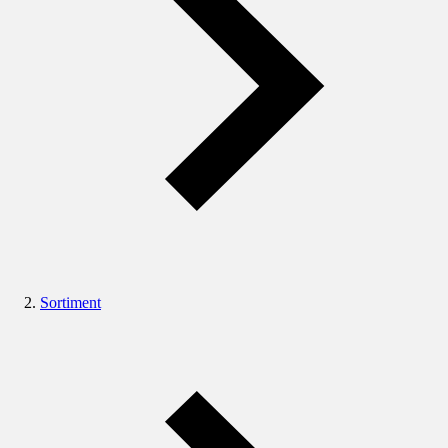
Sortiment