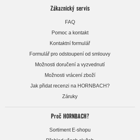
Zákaznický servis
FAQ
Pomoc a kontakt
Kontaktní formulář
Formulář pro odstoupení od smlouvy
Možnosti doručení a vyzvednutí
Možnosti vrácení zboží
Jak přidat recenzi na HORNBACH?
Záruky
Proč HORNBACH?
Sortiment E-shopu