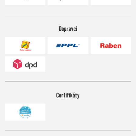
Dopravci
Certifikáty