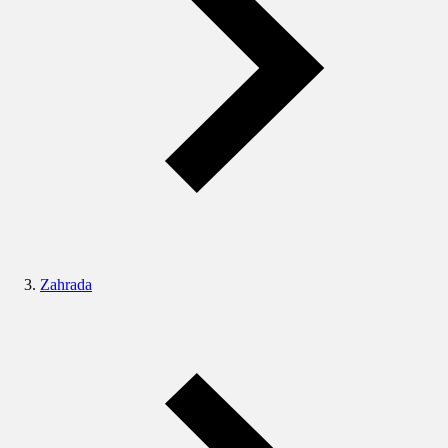
Zahrada