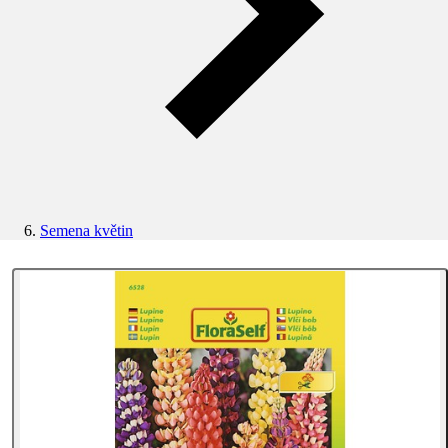
Semena květin