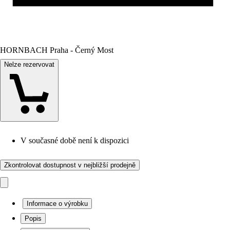
HORNBACH Praha - Černý Most
Nelze rezervovat
V současné době není k dispozici
Zkontrolovat dostupnost v nejbližší prodejně
Informace o výrobku
Popis