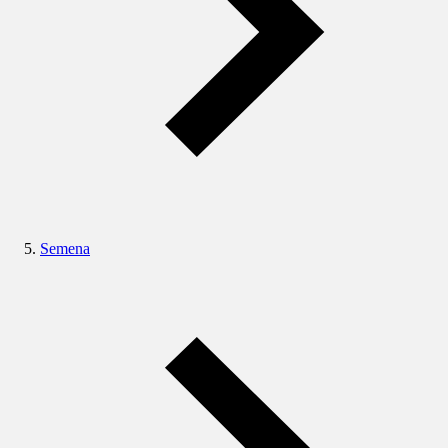
Semena