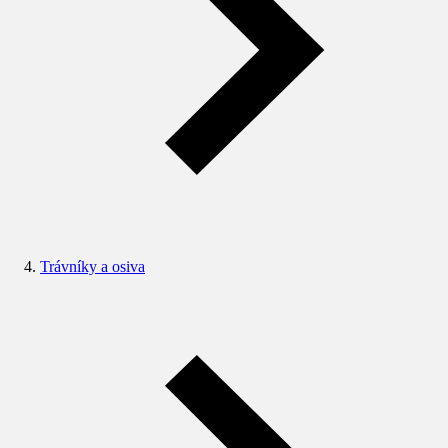
Trávníky a osiva