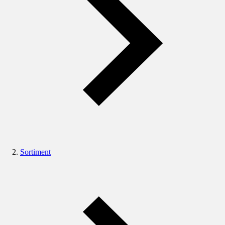
Sortiment