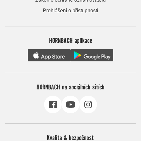
Prohlášení o přístupnosti
HORNBACH aplikace
HORNBACH na sociálních sítích
Kvalita & bezpečnost