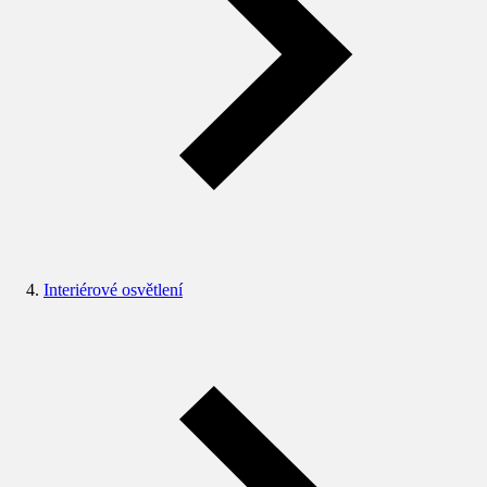
Interiérové osvětlení