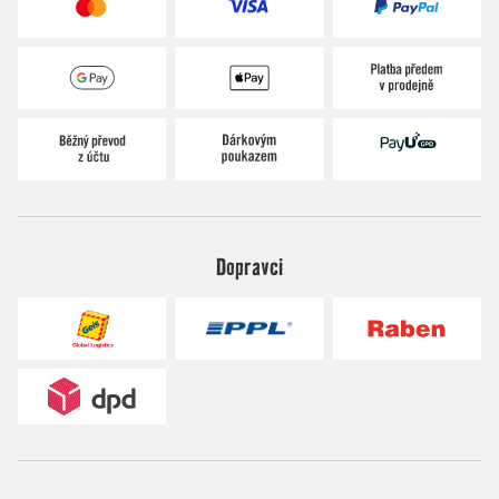
Dopravci