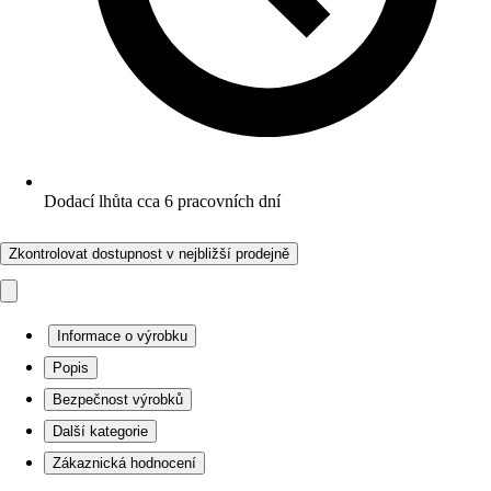
Dodací lhůta cca 6 pracovních dní
Zkontrolovat dostupnost v nejbližší prodejně
Informace o výrobku
Popis
Bezpečnost výrobků
Další kategorie
Zákaznická hodnocení