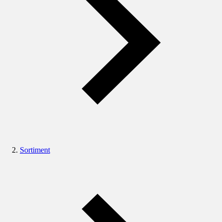
Sortiment