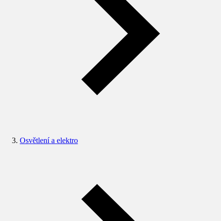
Osvětlení a elektro