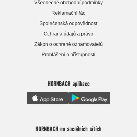
Všeobecné obchodní podmínky
Reklamační řád
Společenská odpovědnost
Ochrana údajů a právo
Zákon o ochraně oznamovatelů
Prohlášení o přístupnosti
HORNBACH aplikace
HORNBACH na sociálních sítích