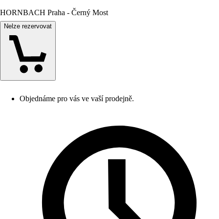
HORNBACH Praha - Černý Most
Nelze rezervovat
Objednáme pro vás ve vaší prodejně.