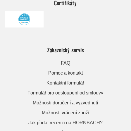
Certifikáty
Zákaznický servis
FAQ
Pomoc a kontakt
Kontaktní formulář
Formulář pro odstoupení od smlouvy
Možnosti doručení a vyzvednutí
Možnosti vrácení zboží
Jak přidat recenzi na HORNBACH?