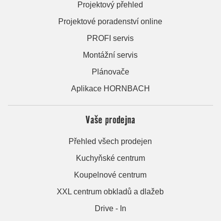
Projektový přehled
Projektové poradenství online
PROFI servis
Montážní servis
Plánovače
Aplikace HORNBACH
Vaše prodejna
Přehled všech prodejen
Kuchyňské centrum
Koupelnové centrum
XXL centrum obkladů a dlažeb
Drive - In