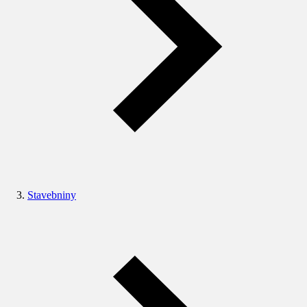
Stavebniny