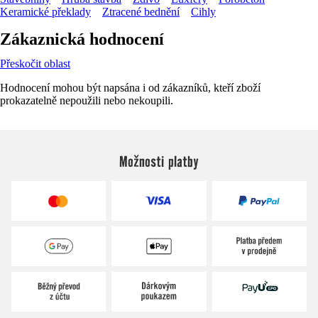
Keramické překlady
Ztracené bednění
Cihly
Zákaznická hodnocení
Přeskočit oblast
Hodnocení mohou být napsána i od zákazníků, kteří zboží
prokazatelně nepoužili nebo nekoupili.
Možnosti platby