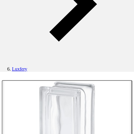
Luxfery