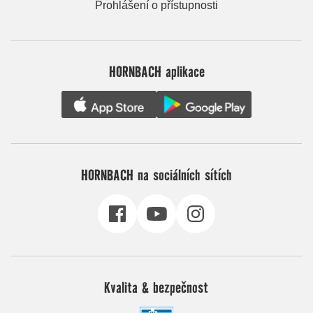
Prohlášení o přístupnosti
HORNBACH aplikace
HORNBACH na sociálních sítích
Kvalita & bezpečnost