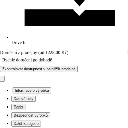
Drive In
Doručení z prodejny (od 1228,00 Kč)
Rychlé doručení po dohodě
Zkontrolovat dostupnost v nejbližší prodejně
Informace o výrobku
Datové listy
Popis
Bezpečnost výrobků
Další kategorie