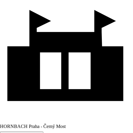
HORNBACH Praha - Černý Most