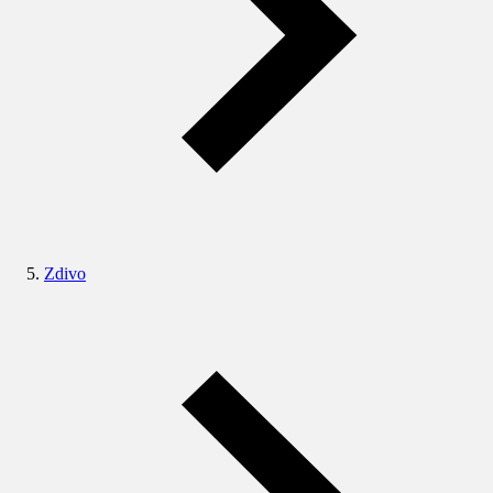
Zdivo