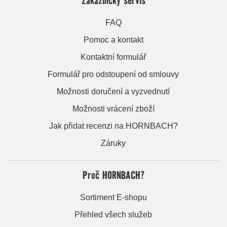
FAQ
Pomoc a kontakt
Kontaktní formulář
Formulář pro odstoupení od smlouvy
Možnosti doručení a vyzvednutí
Možnosti vrácení zboží
Jak přidat recenzi na HORNBACH?
Záruky
Proč HORNBACH?
Sortiment E-shopu
Přehled všech služeb