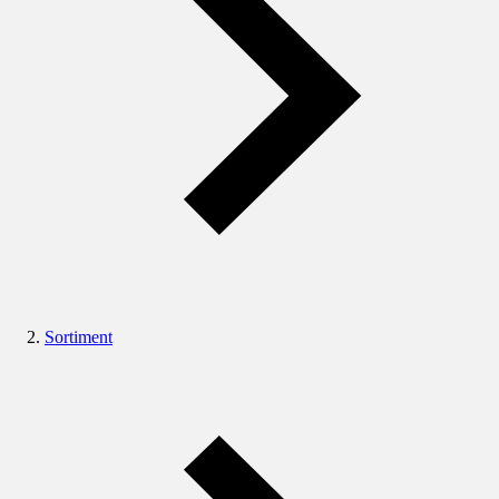
Sortiment