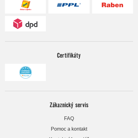
Certifikáty
Zákaznický servis
FAQ
Pomoc a kontakt