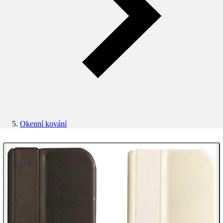
Okenní kování