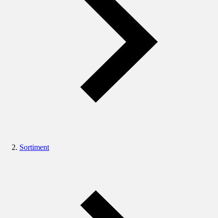
Sortiment