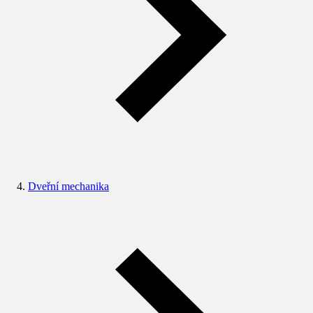
Dveřní mechanika