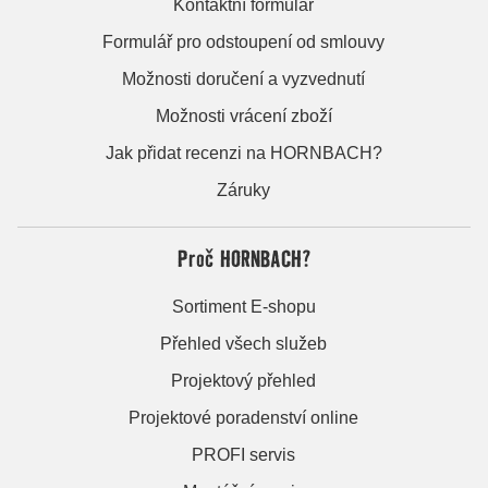
Kontaktní formulář
Formulář pro odstoupení od smlouvy
Možnosti doručení a vyzvednutí
Možnosti vrácení zboží
Jak přidat recenzi na HORNBACH?
Záruky
Proč HORNBACH?
Sortiment E-shopu
Přehled všech služeb
Projektový přehled
Projektové poradenství online
PROFI servis