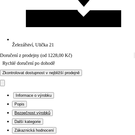
Železářství, Ulička 21
Doručení z prodejny (od 1228,00 Kč)
Rychlé doručení po dohodě
Zkontrolovat dostupnost v nejbližší prodejně
Informace o výrobku
Popis
Bezpečnost výrobků
Další kategorie
Zákaznická hodnocení