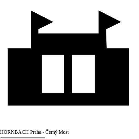
HORNBACH Praha - Černý Most