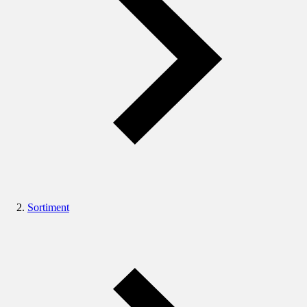
Sortiment