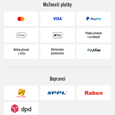
Možnosti platby
Dopravci