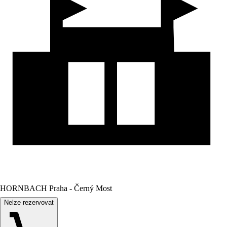
HORNBACH Praha - Černý Most
Nelze rezervovat