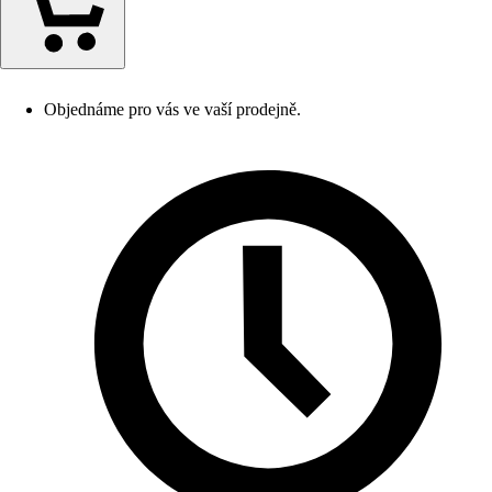
Objednáme pro vás ve vaší prodejně.