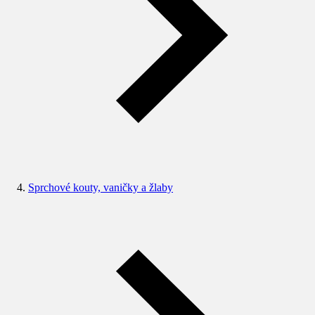
Sprchové kouty, vaničky a žlaby