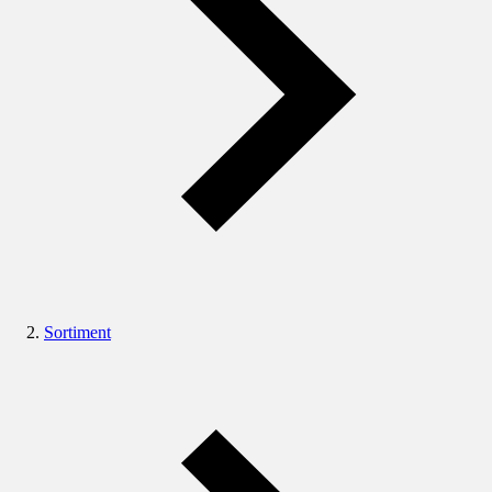
Sortiment