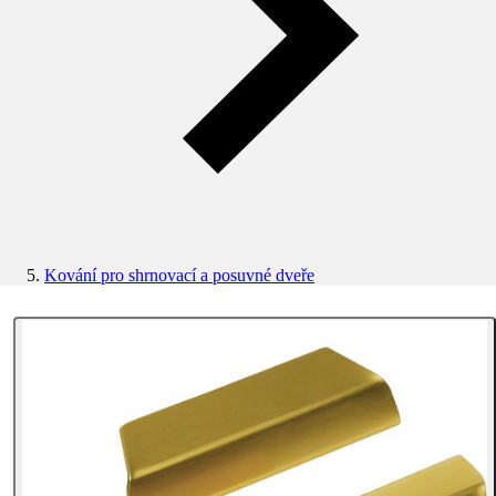
Kování pro shrnovací a posuvné dveře