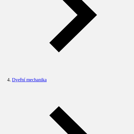
Dveřní mechanika