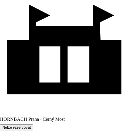
HORNBACH Praha - Černý Most
Nelze rezervovat