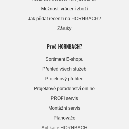
Možnosti vrácení zboží
Jak přidat recenzi na HORNBACH?
Záruky
Proč HORNBACH?
Sortiment E-shopu
Přehled všech služeb
Projektový přehled
Projektové poradenství online
PROFI servis
Montážní servis
Plánovače
Aplikace HORNBACH