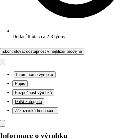
Dodací lhůta cca 2-3 týdny
Zkontrolovat dostupnost v nejbližší prodejně
Informace o výrobku
Popis
Bezpečnost výrobků
Další kategorie
Zákaznická hodnocení
Informace o výrobku