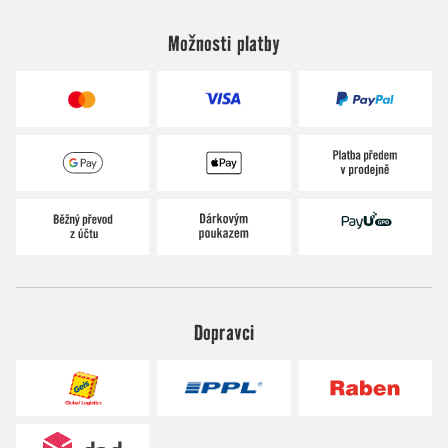
Možnosti platby
Dopravci