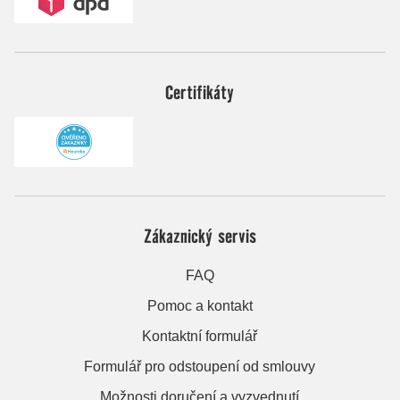
Certifikáty
Zákaznický servis
FAQ
Pomoc a kontakt
Kontaktní formulář
Formulář pro odstoupení od smlouvy
Možnosti doručení a vyzvednutí