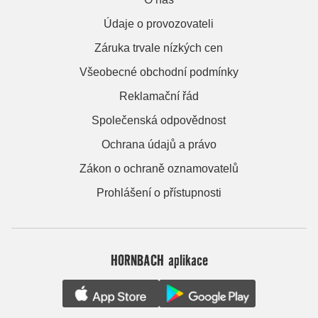
Údaje o provozovateli
Záruka trvale nízkých cen
Všeobecné obchodní podmínky
Reklamační řád
Společenská odpovědnost
Ochrana údajů a právo
Zákon o ochraně oznamovatelů
Prohlášení o přístupnosti
HORNBACH aplikace