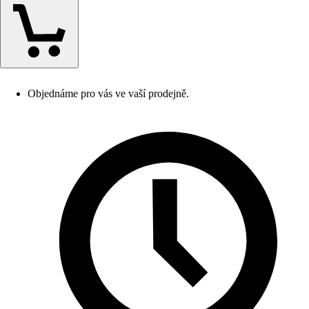
Objednáme pro vás ve vaší prodejně.