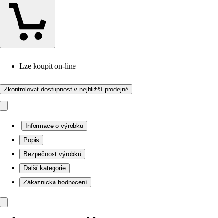
Lze koupit on-line
Zkontrolovat dostupnost v nejbližší prodejně
Informace o výrobku
Popis
Bezpečnost výrobků
Další kategorie
Zákaznická hodnocení