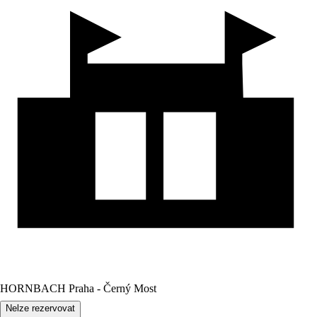
HORNBACH Praha - Černý Most
Nelze rezervovat