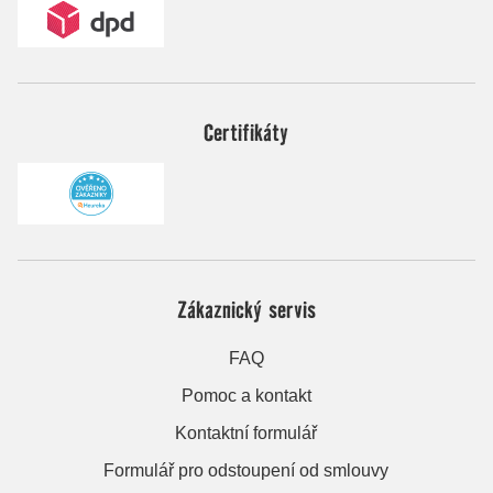
Certifikáty
Zákaznický servis
FAQ
Pomoc a kontakt
Kontaktní formulář
Formulář pro odstoupení od smlouvy