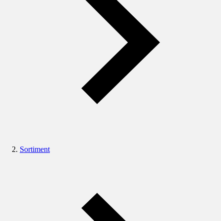
Sortiment