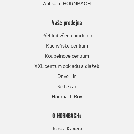
Aplikace HORNBACH
Vaše prodejna
Přehled všech prodejen
Kuchyňské centrum
Koupelnové centrum
XXL centrum obkladů a dlažeb
Drive - In
Self-Scan
Hornbach Box
O HORNBACHu
Jobs a Kariera