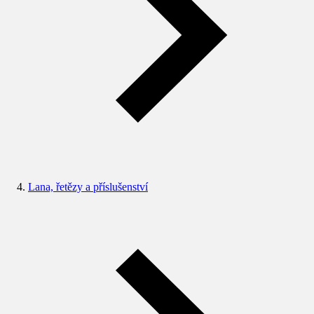
Lana, řetězy a příslušenství