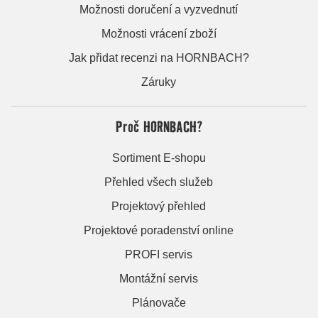
Možnosti doručení a vyzvednutí
Možnosti vrácení zboží
Jak přidat recenzi na HORNBACH?
Záruky
Proč HORNBACH?
Sortiment E-shopu
Přehled všech služeb
Projektový přehled
Projektové poradenství online
PROFI servis
Montážní servis
Plánovače