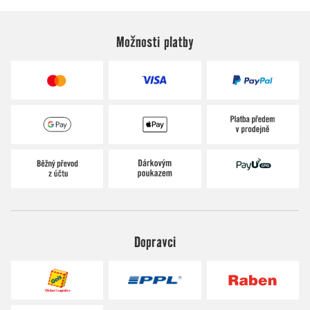
Možnosti platby
Dopravci