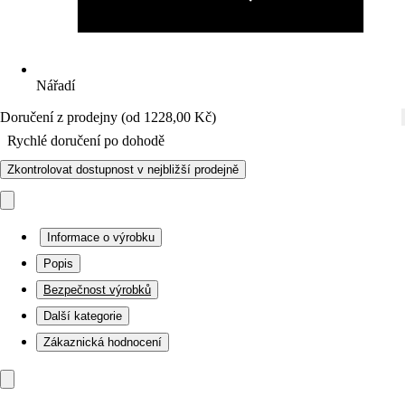
Nářadí
Doručení z prodejny (od 1228,00 Kč)
Rychlé doručení po dohodě
Zkontrolovat dostupnost v nejbližší prodejně
Informace o výrobku
Popis
Bezpečnost výrobků
Další kategorie
Zákaznická hodnocení