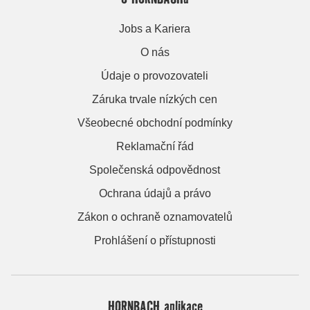
Jobs a Kariera
O nás
Údaje o provozovateli
Záruka trvale nízkých cen
Všeobecné obchodní podmínky
Reklamační řád
Společenská odpovědnost
Ochrana údajů a právo
Zákon o ochraně oznamovatelů
Prohlášení o přístupnosti
HORNBACH aplikace