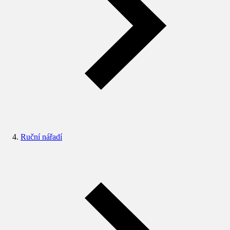
Ruční nářadí