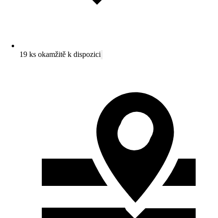
19 ks okamžitě k dispozici