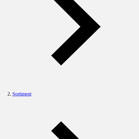
Sortiment