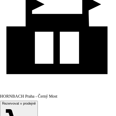
HORNBACH Praha - Černý Most
Rezervovat v prodejně