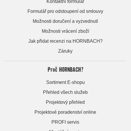
Kontaktní formulář
Formulář pro odstoupení od smlouvy
Možnosti doručení a vyzvednutí
Možnosti vrácení zboží
Jak přidat recenzi na HORNBACH?
Záruky
Proč HORNBACH?
Sortiment E-shopu
Přehled všech služeb
Projektový přehled
Projektové poradenství online
PROFI servis