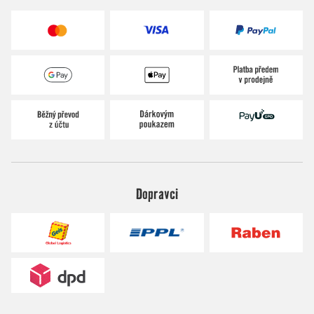
Dopravci