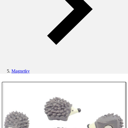
Magnetky