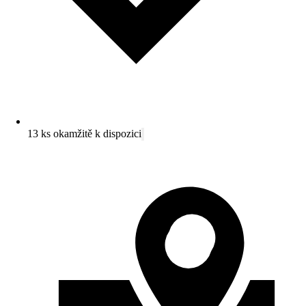
13 ks okamžitě k dispozici