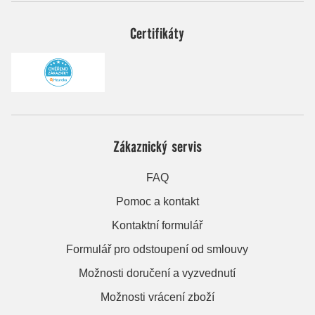
Certifikáty
Zákaznický servis
FAQ
Pomoc a kontakt
Kontaktní formulář
Formulář pro odstoupení od smlouvy
Možnosti doručení a vyzvednutí
Možnosti vrácení zboží