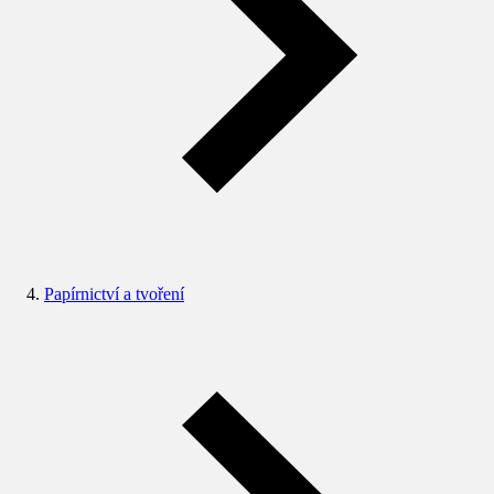
Papírnictví a tvoření