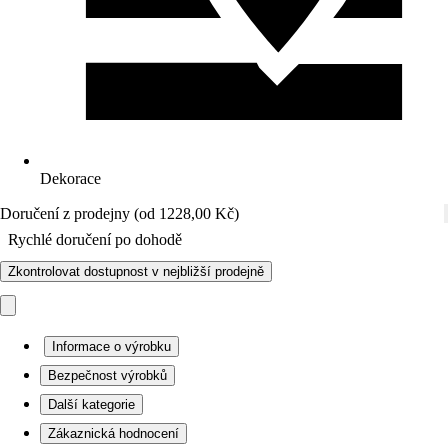
Dekorace
Doručení z prodejny (od 1228,00 Kč)
Rychlé doručení po dohodě
Zkontrolovat dostupnost v nejbližší prodejně
Informace o výrobku
Bezpečnost výrobků
Další kategorie
Zákaznická hodnocení