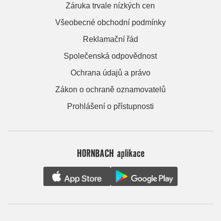
Záruka trvale nízkých cen
Všeobecné obchodní podmínky
Reklamační řád
Společenská odpovědnost
Ochrana údajů a právo
Zákon o ochraně oznamovatelů
Prohlášení o přístupnosti
HORNBACH aplikace