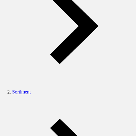
Sortiment