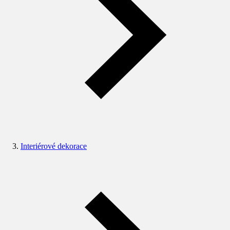
Interiérové dekorace