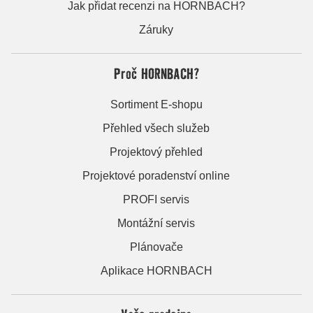
Jak přidat recenzi na HORNBACH?
Záruky
Proč HORNBACH?
Sortiment E-shopu
Přehled všech služeb
Projektový přehled
Projektové poradenství online
PROFI servis
Montážní servis
Plánovače
Aplikace HORNBACH