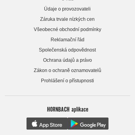
Údaje o provozovateli
Záruka trvale nízkých cen
Všeobecné obchodní podmínky
Reklamační řád
Společenská odpovědnost
Ochrana údajů a právo
Zákon o ochraně oznamovatelů
Prohlášení o přístupnosti
HORNBACH aplikace