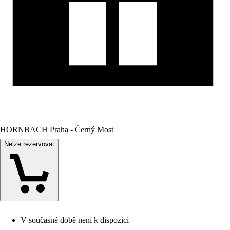
HORNBACH Praha - Černý Most
Nelze rezervovat
V současné době není k dispozici