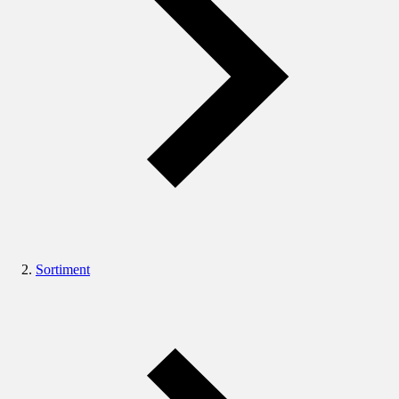
Sortiment