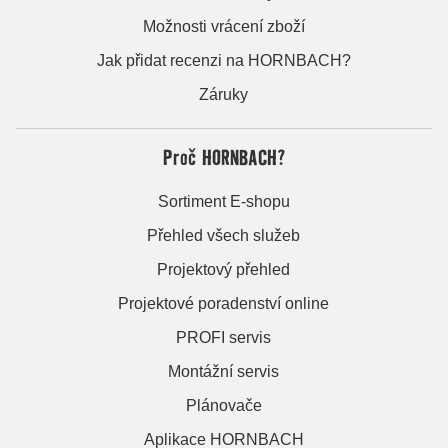
Možnosti vrácení zboží
Jak přidat recenzi na HORNBACH?
Záruky
Proč HORNBACH?
Sortiment E-shopu
Přehled všech služeb
Projektový přehled
Projektové poradenství online
PROFI servis
Montážní servis
Plánovače
Aplikace HORNBACH