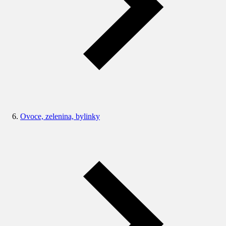
Ovoce, zelenina, bylinky