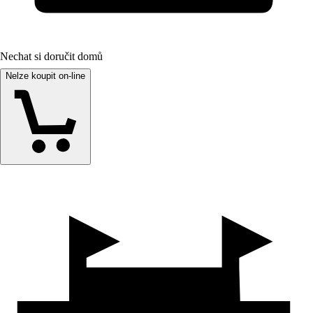
Nechat si doručit domů
Nelze koupit on-line