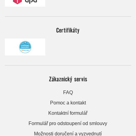
Certifikáty
Zákaznický servis
FAQ
Pomoc a kontakt
Kontaktní formulář
Formulář pro odstoupení od smlouvy
Možnosti doručení a vyzvednutí