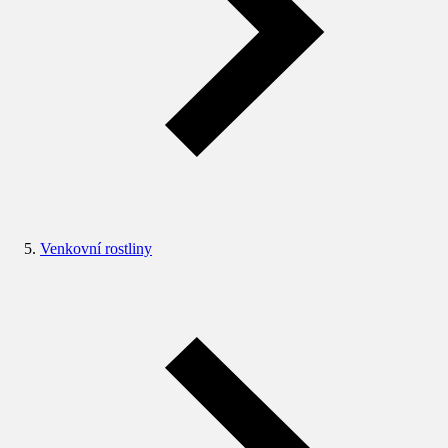
Venkovní rostliny