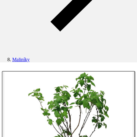
Maliníky