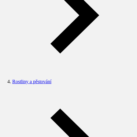
Rostliny a pěstování