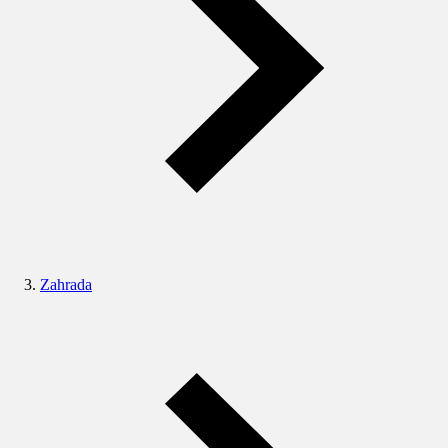
Zahrada