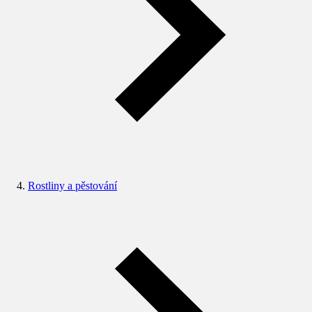
Rostliny a pěstování