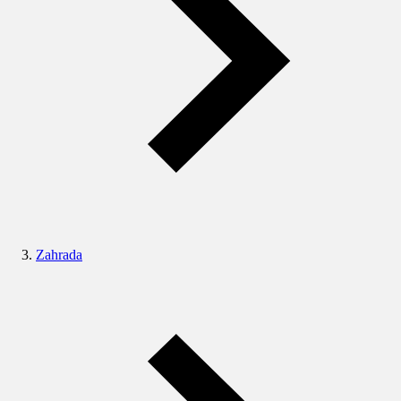
Zahrada