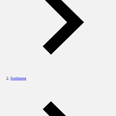
Sortiment