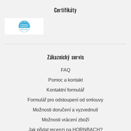
Certifikáty
Zákaznický servis
FAQ
Pomoc a kontakt
Kontaktní formulář
Formulář pro odstoupení od smlouvy
Možnosti doručení a vyzvednutí
Možnosti vrácení zboží
Jak přidat recenzi na HORNBACH?