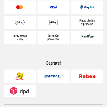
Dopravci