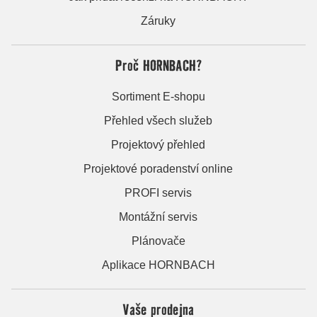
Záruky
Proč HORNBACH?
Sortiment E-shopu
Přehled všech služeb
Projektový přehled
Projektové poradenství online
PROFI servis
Montážní servis
Plánovače
Aplikace HORNBACH
Vaše prodejna