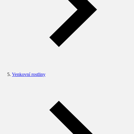
Venkovní rostliny