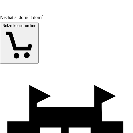
Nechat si doručit domů
Nelze koupit on-line