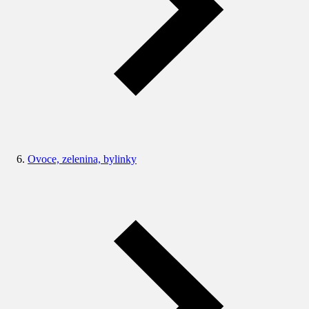
Ovoce, zelenina, bylinky