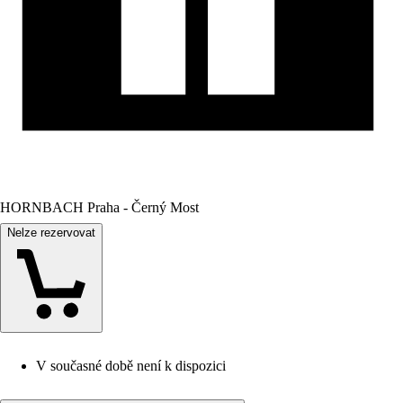
HORNBACH Praha - Černý Most
Nelze rezervovat
V současné době není k dispozici