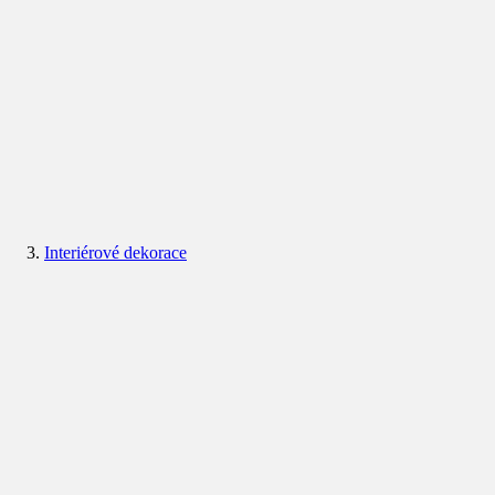
Interiérové dekorace