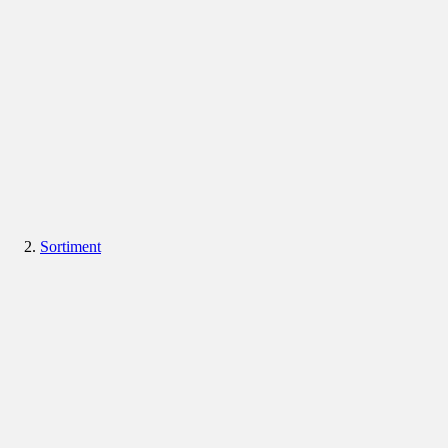
Sortiment