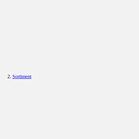
Sortiment