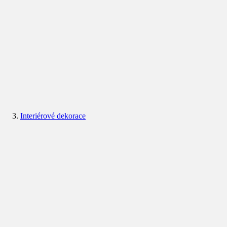
Interiérové dekorace