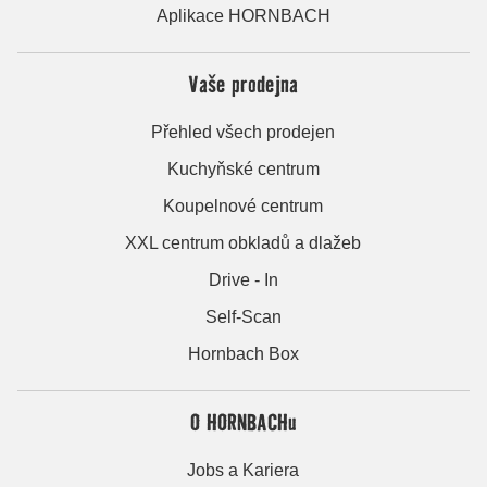
Aplikace HORNBACH
Vaše prodejna
Přehled všech prodejen
Kuchyňské centrum
Koupelnové centrum
XXL centrum obkladů a dlažeb
Drive - In
Self-Scan
Hornbach Box
O HORNBACHu
Jobs a Kariera