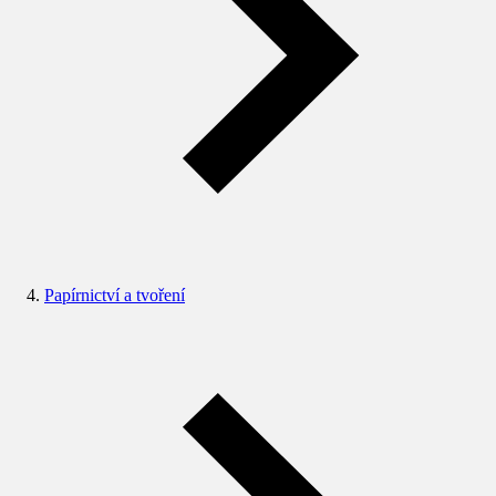
Papírnictví a tvoření