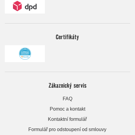
Certifikáty
Zákaznický servis
FAQ
Pomoc a kontakt
Kontaktní formulář
Formulář pro odstoupení od smlouvy