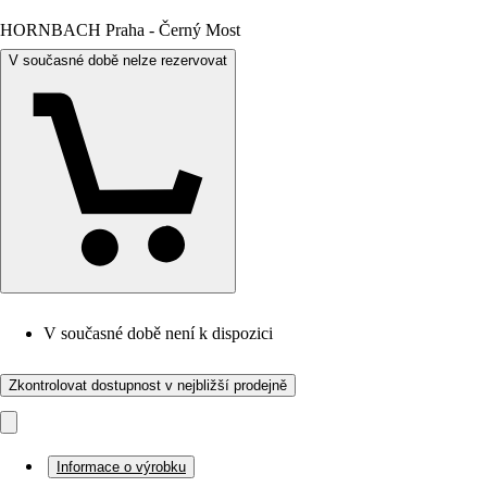
HORNBACH Praha - Černý Most
V současné době nelze rezervovat
V současné době není k dispozici
Zkontrolovat dostupnost v nejbližší prodejně
Informace o výrobku