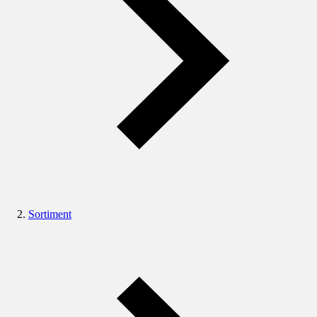
Sortiment