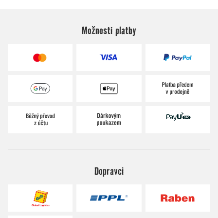
Možnosti platby
Dopravci