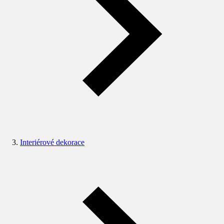
Interiérové dekorace