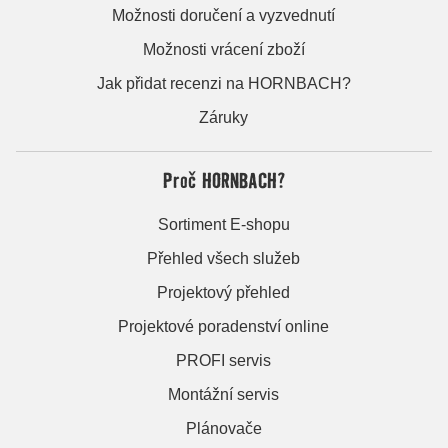
Možnosti doručení a vyzvednutí
Možnosti vrácení zboží
Jak přidat recenzi na HORNBACH?
Záruky
Proč HORNBACH?
Sortiment E-shopu
Přehled všech služeb
Projektový přehled
Projektové poradenství online
PROFI servis
Montážní servis
Plánovače