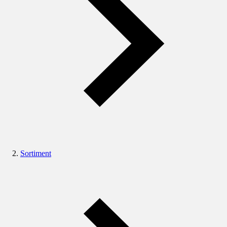
Sortiment