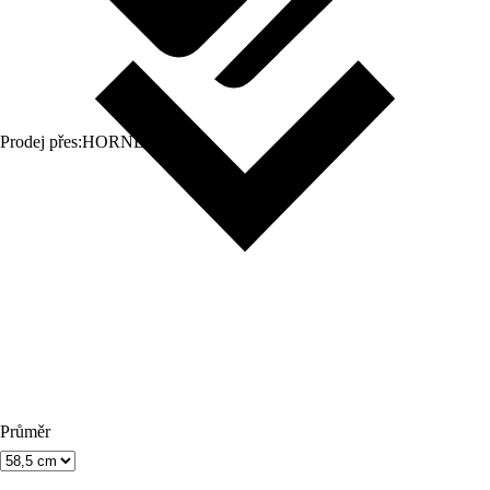
Prodej přes:
HORNBACH
Průměr