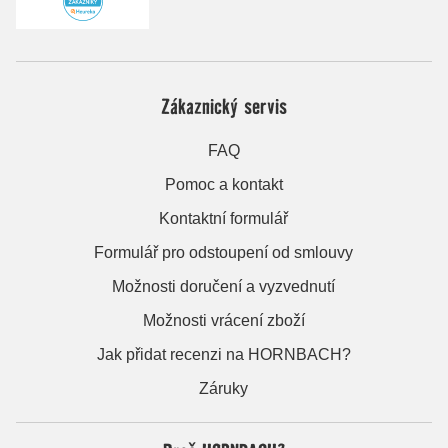
Zákaznický servis
FAQ
Pomoc a kontakt
Kontaktní formulář
Formulář pro odstoupení od smlouvy
Možnosti doručení a vyzvednutí
Možnosti vrácení zboží
Jak přidat recenzi na HORNBACH?
Záruky