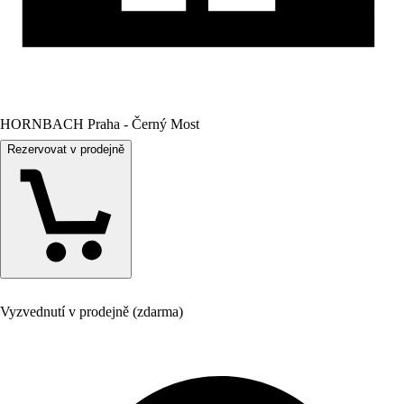
HORNBACH Praha - Černý Most
Rezervovat v prodejně
Vyzvednutí v prodejně (zdarma)