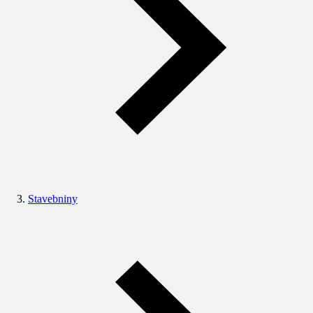
Stavebniny