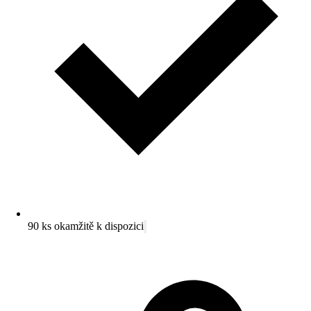
90 ks okamžitě k dispozici