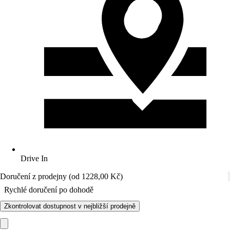
Drive In
Doručení z prodejny (od 1228,00 Kč)
Rychlé doručení po dohodě
Zkontrolovat dostupnost v nejbližší prodejně