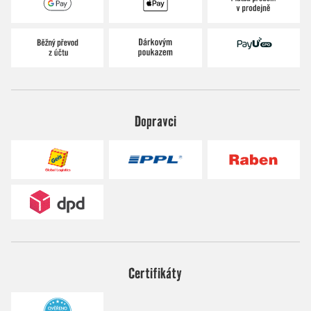
Dopravci
Certifikáty