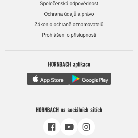
Společenská odpovědnost
Ochrana údajů a právo
Zákon o ochraně oznamovatelů
Prohlášení o přístupnosti
HORNBACH aplikace
HORNBACH na sociálních sítích