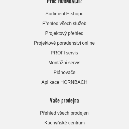
Proč HORNBACH?
Sortiment E-shopu
Přehled všech služeb
Projektový přehled
Projektové poradenství online
PROFI servis
Montážní servis
Plánovače
Aplikace HORNBACH
Vaše prodejna
Přehled všech prodejen
Kuchyňské centrum