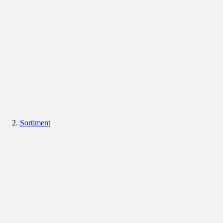
Sortiment