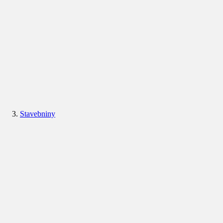
Stavebniny