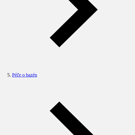
Péče o bazén