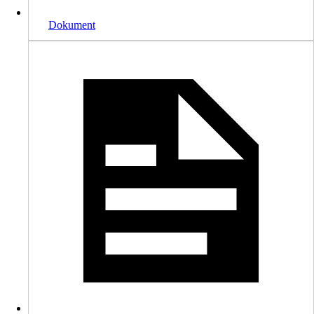
Dokument