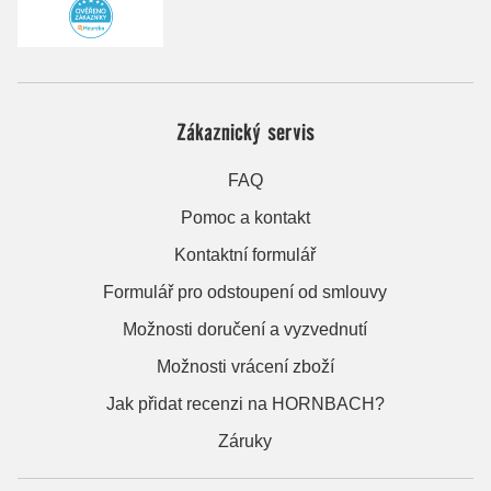
Zákaznický servis
FAQ
Pomoc a kontakt
Kontaktní formulář
Formulář pro odstoupení od smlouvy
Možnosti doručení a vyzvednutí
Možnosti vrácení zboží
Jak přidat recenzi na HORNBACH?
Záruky