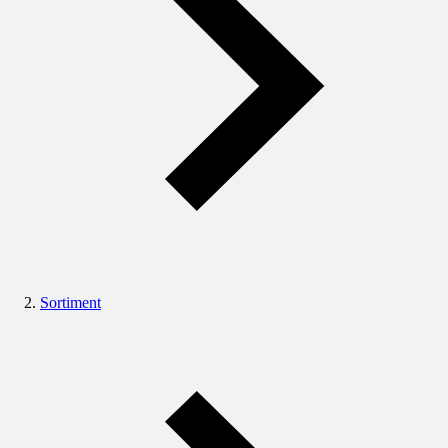
Sortiment