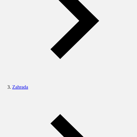
Zahrada