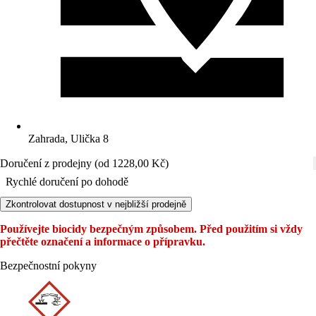
Zahrada, Ulička 8
Doručení z prodejny (od 1228,00 Kč)
Rychlé doručení po dohodě
Zkontrolovat dostupnost v nejbližší prodejně
Používejte biocidy bezpečným způsobem. Před použitím si vždy
přečtěte označení a informace o přípravku.
Bezpečnostní pokyny