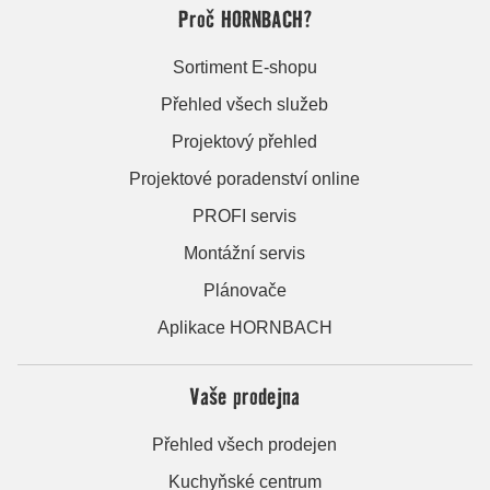
Proč HORNBACH?
Sortiment E-shopu
Přehled všech služeb
Projektový přehled
Projektové poradenství online
PROFI servis
Montážní servis
Plánovače
Aplikace HORNBACH
Vaše prodejna
Přehled všech prodejen
Kuchyňské centrum