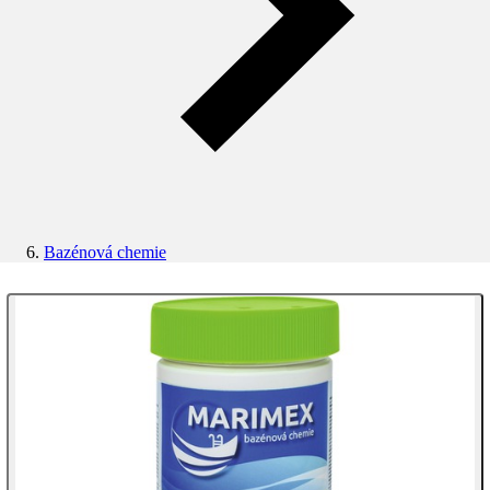
Bazénová chemie