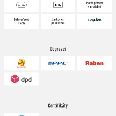
Dopravci
Certifikáty