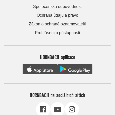
Společenská odpovědnost
Ochrana údajů a právo
Zákon o ochraně oznamovatelů
Prohlášení o přístupnosti
HORNBACH aplikace
HORNBACH na sociálních sítích