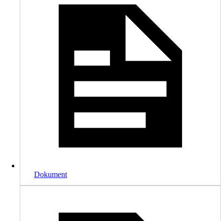
Dokument