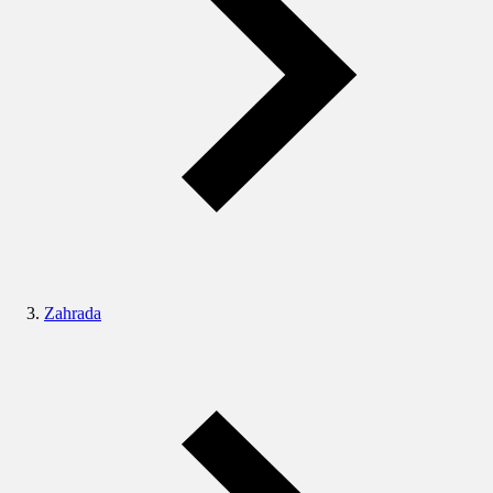
Zahrada