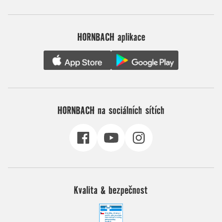
HORNBACH aplikace
HORNBACH na sociálních sítích
Kvalita & bezpečnost