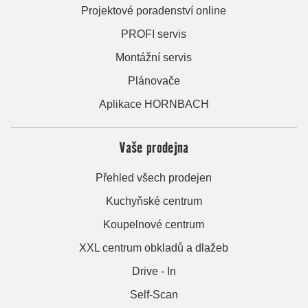
Projektové poradenství online
PROFI servis
Montážní servis
Plánovače
Aplikace HORNBACH
Vaše prodejna
Přehled všech prodejen
Kuchyňské centrum
Koupelnové centrum
XXL centrum obkladů a dlažeb
Drive - In
Self-Scan