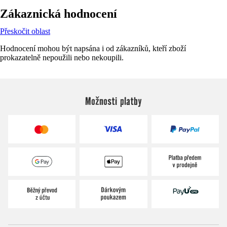
Zákaznická hodnocení
Přeskočit oblast
Hodnocení mohou být napsána i od zákazníků, kteří zboží
prokazatelně nepoužili nebo nekoupili.
Možnosti platby