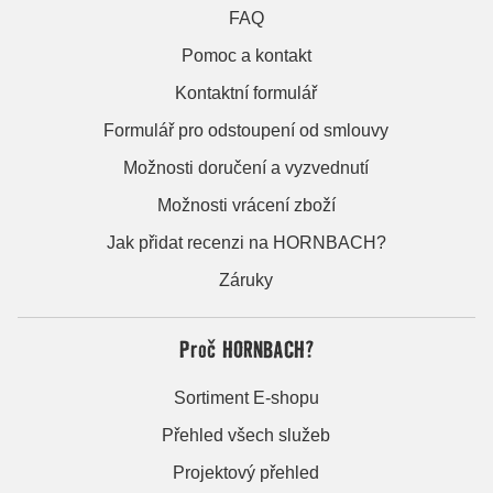
FAQ
Pomoc a kontakt
Kontaktní formulář
Formulář pro odstoupení od smlouvy
Možnosti doručení a vyzvednutí
Možnosti vrácení zboží
Jak přidat recenzi na HORNBACH?
Záruky
Proč HORNBACH?
Sortiment E-shopu
Přehled všech služeb
Projektový přehled