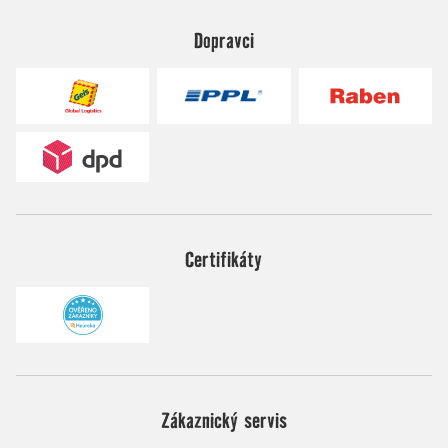
Dopravci
Certifikáty
Zákaznický servis