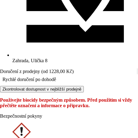
Zahrada, Ulička 8
Doručení z prodejny (od 1228,00 Kč)
Rychlé doručení po dohodě
Zkontrolovat dostupnost v nejbližší prodejně
Používejte biocidy bezpečným způsobem. Před použitím si vždy
přečtěte označení a informace o přípravku.
Bezpečnostní pokyny