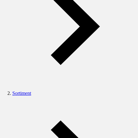
Sortiment