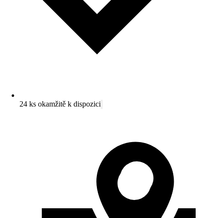
24 ks okamžitě k dispozici