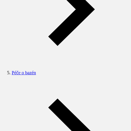
Péče o bazén