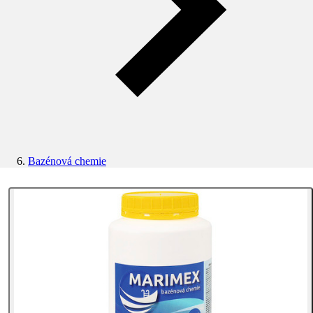
Bazénová chemie