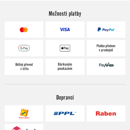
Možnosti platby
Dopravci