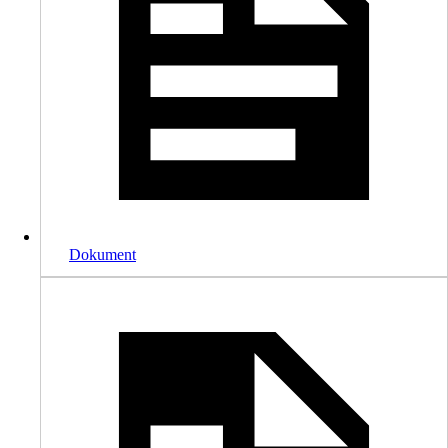
Dokument