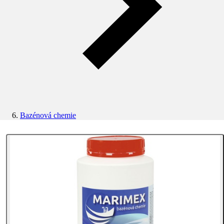
Bazénová chemie