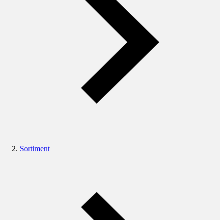
Sortiment