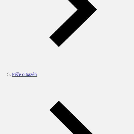
Péče o bazén