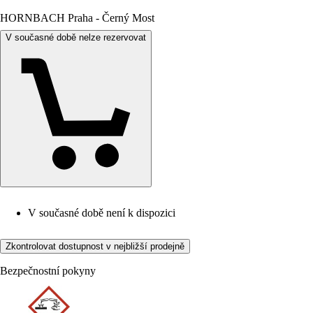
HORNBACH Praha - Černý Most
V současné době nelze rezervovat
V současné době není k dispozici
Zkontrolovat dostupnost v nejbližší prodejně
Bezpečnostní pokyny