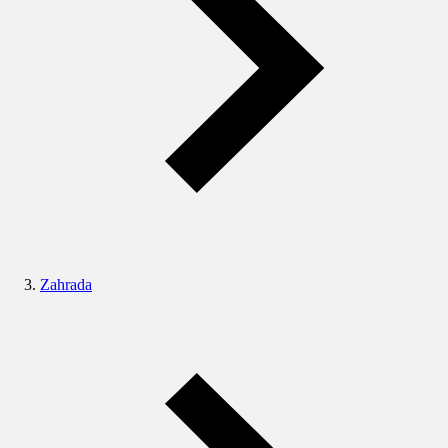
Zahrada