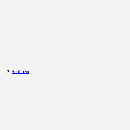
Sortiment