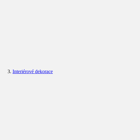
Interiérové dekorace