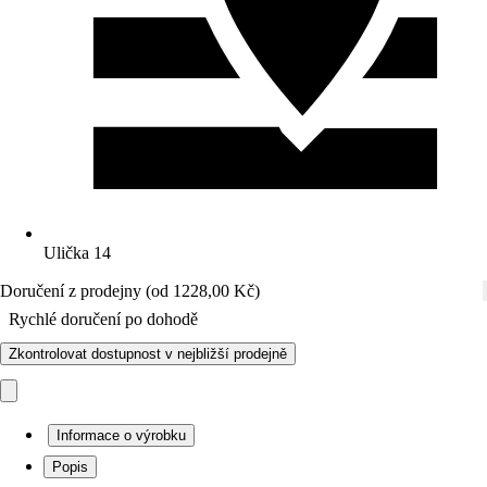
Ulička 14
Doručení z prodejny (od 1228,00 Kč)
Rychlé doručení po dohodě
Zkontrolovat dostupnost v nejbližší prodejně
Informace o výrobku
Popis