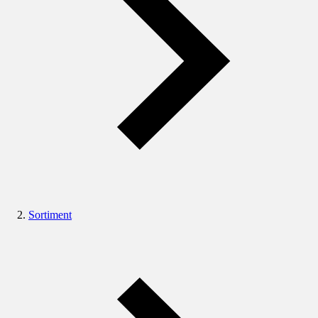
Sortiment