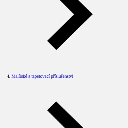
Malířské a tapetovací příslušenství