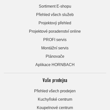
Sortiment E-shopu
Přehled všech služeb
Projektový přehled
Projektové poradenství online
PROFI servis
Montážní servis
Plánovače
Aplikace HORNBACH
Vaše prodejna
Přehled všech prodejen
Kuchyňské centrum
Koupelnové centrum