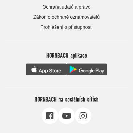
Ochrana údajů a právo
Zákon o ochraně oznamovatelů
Prohlášení o přístupnosti
HORNBACH aplikace
HORNBACH na sociálních sítích