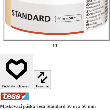
1
/
1
Porovnat
Maskovací páska Tesa Standard 50 m x 50 mm