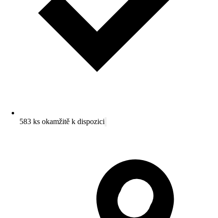
583 ks okamžitě k dispozici