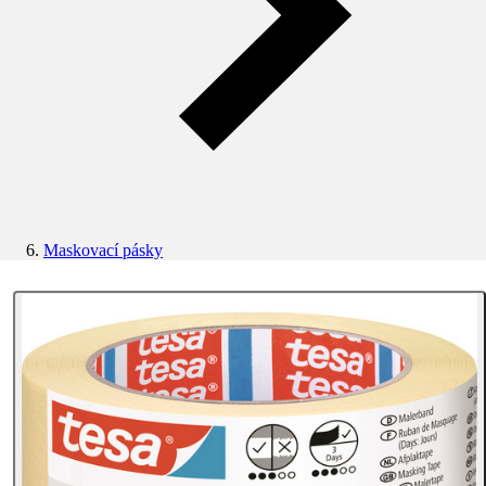
Maskovací pásky