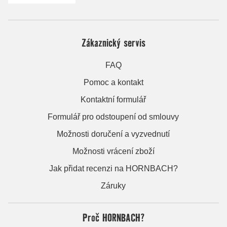
Zákaznický servis
FAQ
Pomoc a kontakt
Kontaktní formulář
Formulář pro odstoupení od smlouvy
Možnosti doručení a vyzvednutí
Možnosti vrácení zboží
Jak přidat recenzi na HORNBACH?
Záruky
Proč HORNBACH?