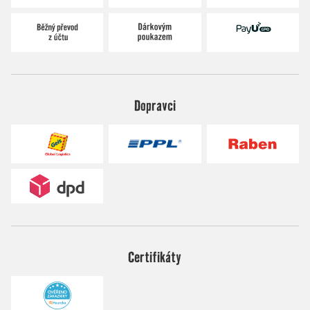
Dopravci
Certifikáty