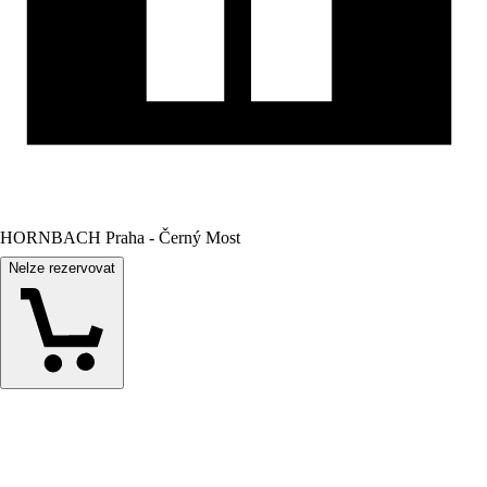
HORNBACH Praha - Černý Most
Nelze rezervovat