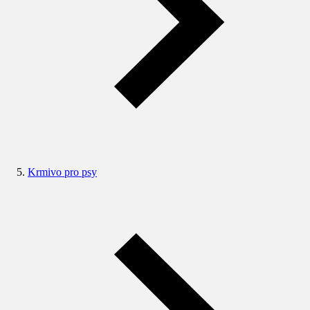
Krmivo pro psy