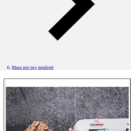
Maso pro psy mražené