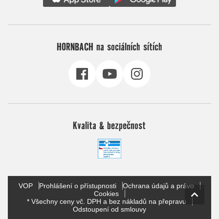
HORNBACH na sociálních sítích
Kvalita & bezpečnost
VOP
Prohlášení o přístupnosti
Ochrana údajů a právo
Cookies
* Všechny ceny vč. DPH a bez nákladů na přepravu
Odstoupení od smlouvy