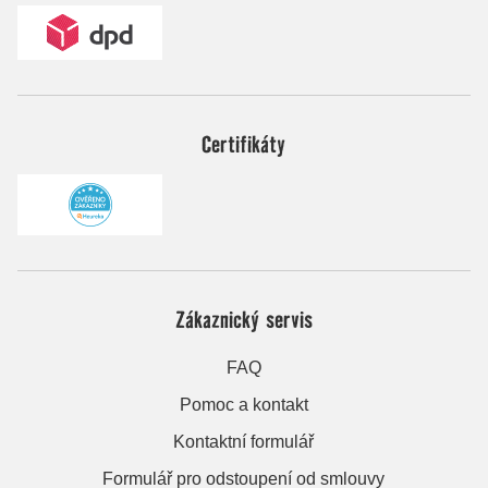
Certifikáty
Zákaznický servis
FAQ
Pomoc a kontakt
Kontaktní formulář
Formulář pro odstoupení od smlouvy