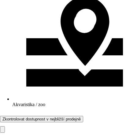
Akvaristika / zoo
Zkontrolovat dostupnost v nejbližší prodejně