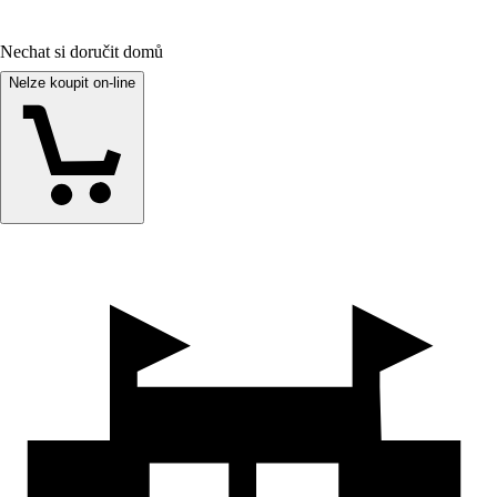
Nechat si doručit domů
Nelze koupit on-line