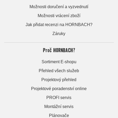
Možnosti doručení a vyzvednutí
Možnosti vrácení zboží
Jak přidat recenzi na HORNBACH?
Záruky
Proč HORNBACH?
Sortiment E-shopu
Přehled všech služeb
Projektový přehled
Projektové poradenství online
PROFI servis
Montážní servis
Plánovače