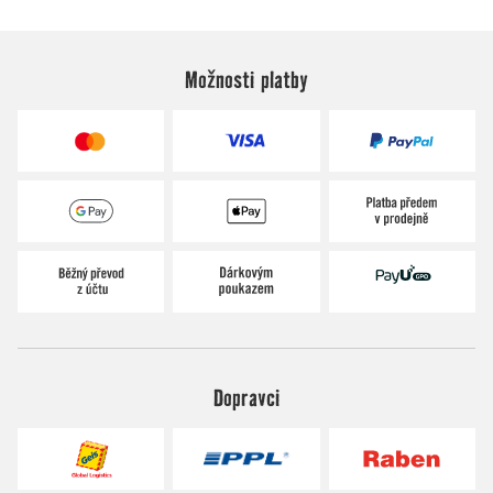
Možnosti platby
Dopravci