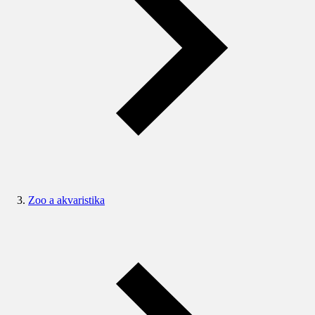
Zoo a akvaristika