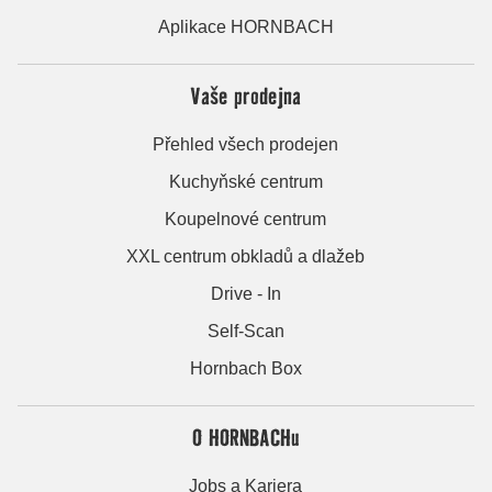
Aplikace HORNBACH
Vaše prodejna
Přehled všech prodejen
Kuchyňské centrum
Koupelnové centrum
XXL centrum obkladů a dlažeb
Drive - In
Self-Scan
Hornbach Box
O HORNBACHu
Jobs a Kariera