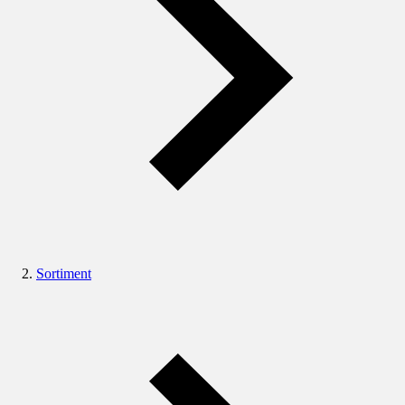
Sortiment