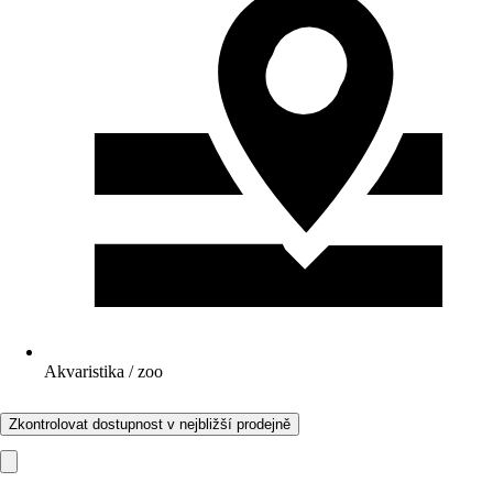
Akvaristika / zoo
Zkontrolovat dostupnost v nejbližší prodejně