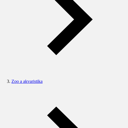
Zoo a akvaristika