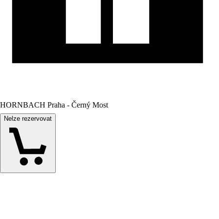
HORNBACH Praha - Černý Most
Nelze rezervovat