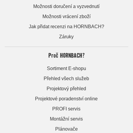
Možnosti doručení a vyzvednutí
Možnosti vrácení zboží
Jak přidat recenzi na HORNBACH?
Záruky
Proč HORNBACH?
Sortiment E-shopu
Přehled všech služeb
Projektový přehled
Projektové poradenství online
PROFI servis
Montážní servis
Plánovače