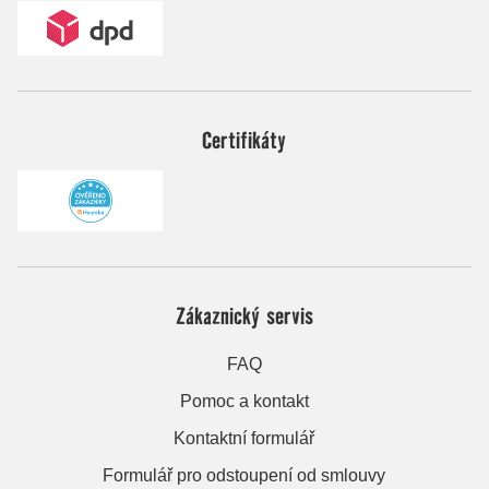
Certifikáty
Zákaznický servis
FAQ
Pomoc a kontakt
Kontaktní formulář
Formulář pro odstoupení od smlouvy