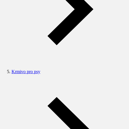
Krmivo pro psy