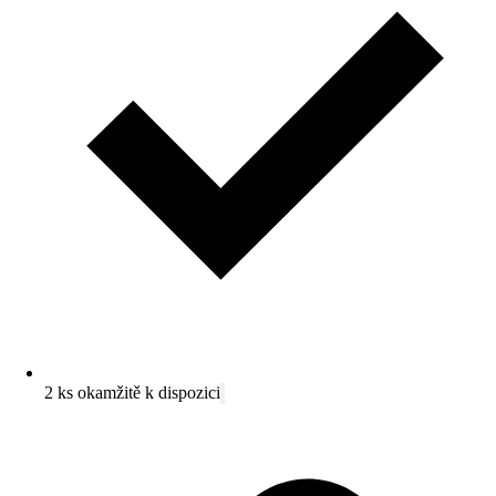
2 ks okamžitě k dispozici