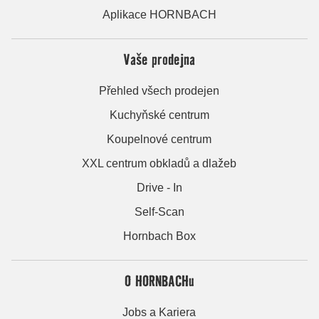
Aplikace HORNBACH
Vaše prodejna
Přehled všech prodejen
Kuchyňské centrum
Koupelnové centrum
XXL centrum obkladů a dlažeb
Drive - In
Self-Scan
Hornbach Box
O HORNBACHu
Jobs a Kariera