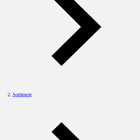
Sortiment