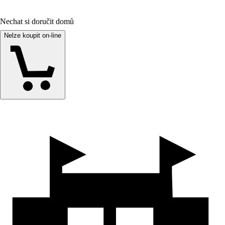
Nechat si doručit domů
Nelze koupit on-line