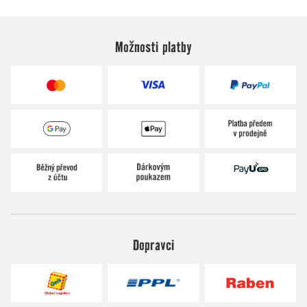
Možnosti platby
Dopravci