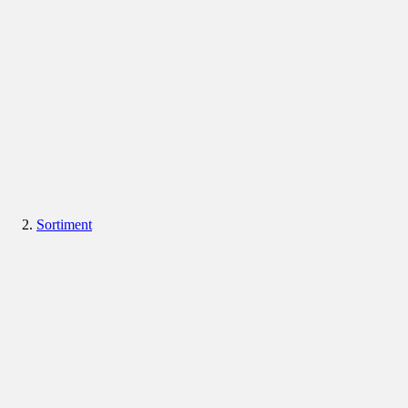
Sortiment