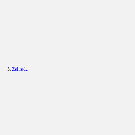
Zahrada