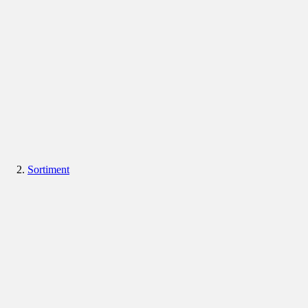
Sortiment