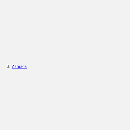
Zahrada