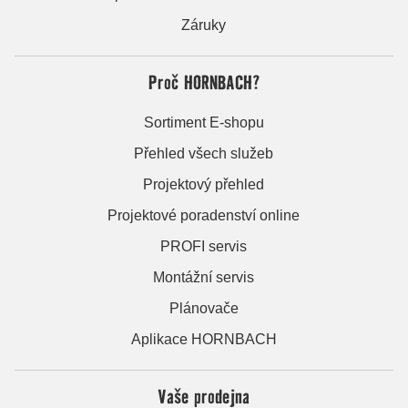
Záruky
Proč HORNBACH?
Sortiment E-shopu
Přehled všech služeb
Projektový přehled
Projektové poradenství online
PROFI servis
Montážní servis
Plánovače
Aplikace HORNBACH
Vaše prodejna