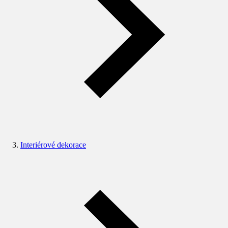
Interiérové dekorace