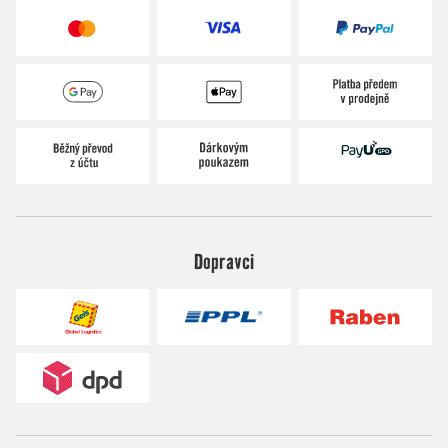
Dopravci