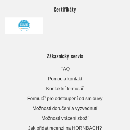
Certifikáty
Zákaznický servis
FAQ
Pomoc a kontakt
Kontaktní formulář
Formulář pro odstoupení od smlouvy
Možnosti doručení a vyzvednutí
Možnosti vrácení zboží
Jak přidat recenzi na HORNBACH?