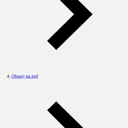
Obrazy na zeď