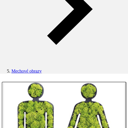
Mechové obrazy