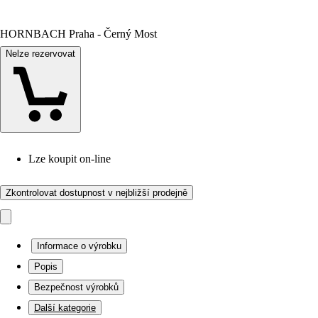
HORNBACH Praha - Černý Most
Nelze rezervovat
Lze koupit on-line
Zkontrolovat dostupnost v nejbližší prodejně
Informace o výrobku
Popis
Bezpečnost výrobků
Další kategorie