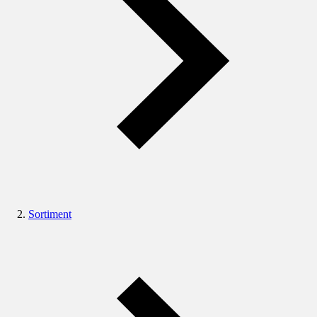
Sortiment