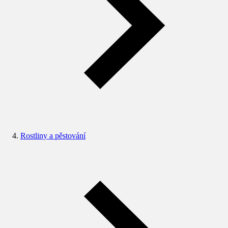
Rostliny a pěstování