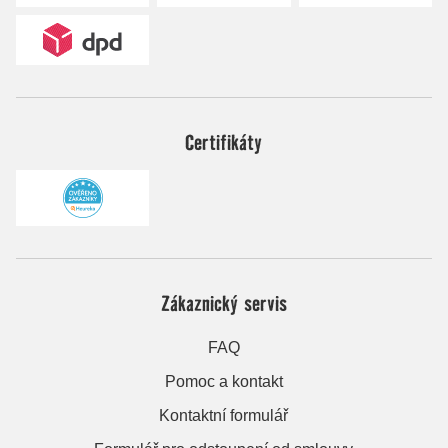
Certifikáty
Zákaznický servis
FAQ
Pomoc a kontakt
Kontaktní formulář