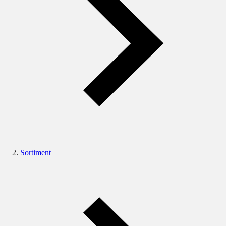
Sortiment