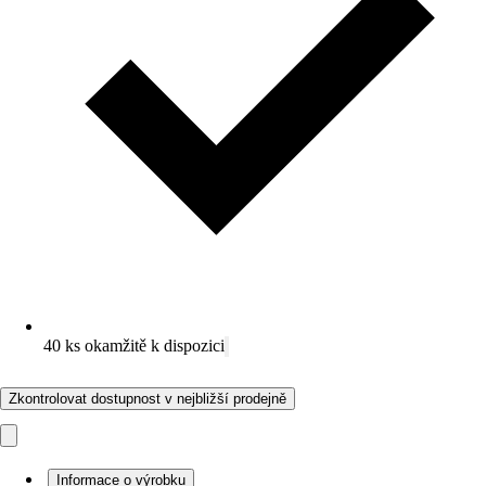
40 ks okamžitě k dispozici
Zkontrolovat dostupnost v nejbližší prodejně
Informace o výrobku