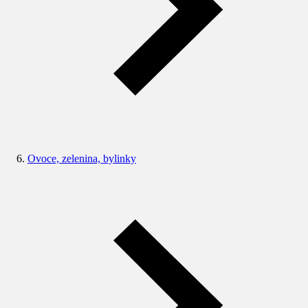
Ovoce, zelenina, bylinky