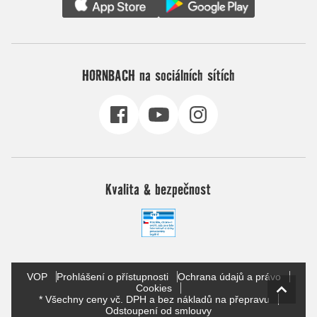
HORNBACH na sociálních sítích
Kvalita & bezpečnost
VOP
Prohlášení o přístupnosti
Ochrana údajů a právo
Cookies
* Všechny ceny vč. DPH a bez nákladů na přepravu
Odstoupení od smlouvy