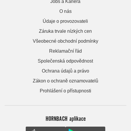
Jobs a Kariera
O nás
Údaje o provozovateli
Záruka trvale nízkých cen
Všeobecné obchodní podmínky
Reklamační řád
Společenská odpovědnost
Ochrana údajů a právo
Zákon o ochraně oznamovatelů
Prohlášení o přístupnosti
HORNBACH aplikace