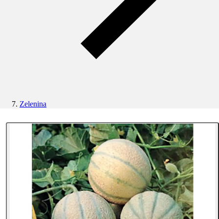
Zelenina