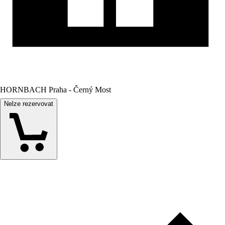
HORNBACH Praha - Černý Most
Nelze rezervovat