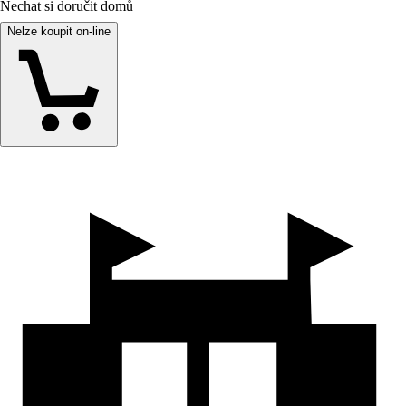
Nechat si doručit domů
Nelze koupit on-line