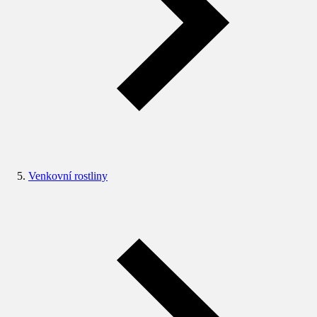
Venkovní rostliny