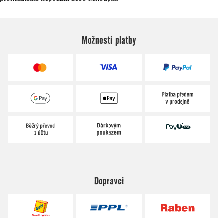
Možnosti platby
Dopravci