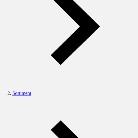
Sortiment