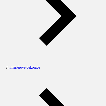
Interiérové dekorace