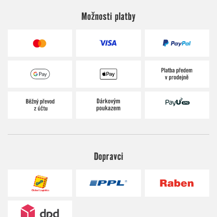
Možnosti platby
Dopravci