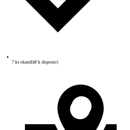
7 ks okamžitě k dispozici