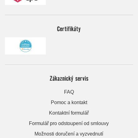
Certifikáty
Zákaznický servis
FAQ
Pomoc a kontakt
Kontaktní formulář
Formulář pro odstoupení od smlouvy
Možnosti doručení a vyzvednutí