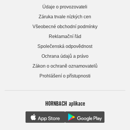
Údaje o provozovateli
Záruka trvale nízkých cen
Všeobecné obchodní podmínky
Reklamační řád
Společenská odpovědnost
Ochrana údajů a právo
Zákon o ochraně oznamovatelů
Prohlášení o přístupnosti
HORNBACH aplikace