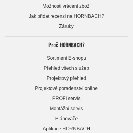
Možnosti vrácení zboží
Jak přidat recenzi na HORNBACH?
Záruky
Proč HORNBACH?
Sortiment E-shopu
Přehled všech služeb
Projektový přehled
Projektové poradenství online
PROFI servis
Montážní servis
Plánovače
Aplikace HORNBACH