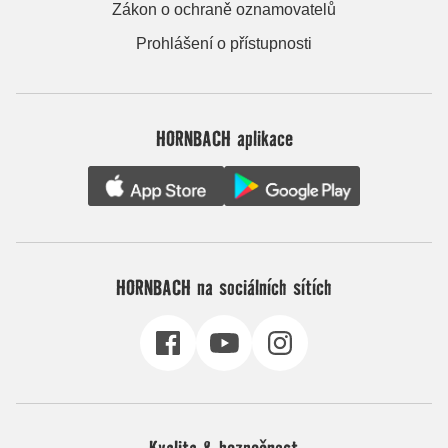
Zákon o ochraně oznamovatelů
Prohlášení o přístupnosti
HORNBACH aplikace
HORNBACH na sociálních sítích
Kvalita & bezpečnost