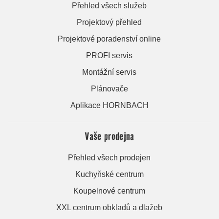
Přehled všech služeb
Projektový přehled
Projektové poradenství online
PROFI servis
Montážní servis
Plánovače
Aplikace HORNBACH
Vaše prodejna
Přehled všech prodejen
Kuchyňské centrum
Koupelnové centrum
XXL centrum obkladů a dlažeb