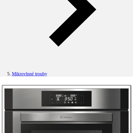
Mikrovlnné trouby