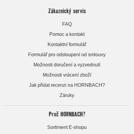
Zákaznický servis
FAQ
Pomoc a kontakt
Kontaktní formulář
Formulář pro odstoupení od smlouvy
Možnosti doručení a vyzvednutí
Možnosti vrácení zboží
Jak přidat recenzi na HORNBACH?
Záruky
Proč HORNBACH?
Sortiment E-shopu