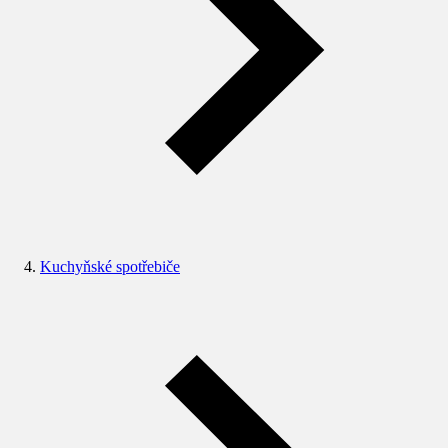
Kuchyňské spotřebiče