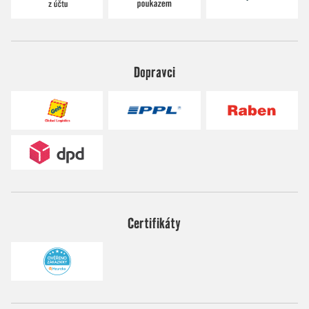
Dopravci
Certifikáty