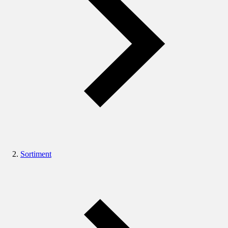
Sortiment