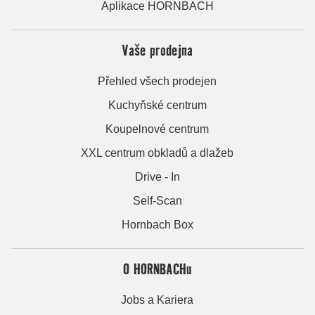
Aplikace HORNBACH
Vaše prodejna
Přehled všech prodejen
Kuchyňské centrum
Koupelnové centrum
XXL centrum obkladů a dlažeb
Drive - In
Self-Scan
Hornbach Box
O HORNBACHu
Jobs a Kariera