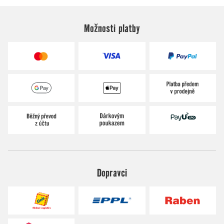
Možnosti platby
Dopravci