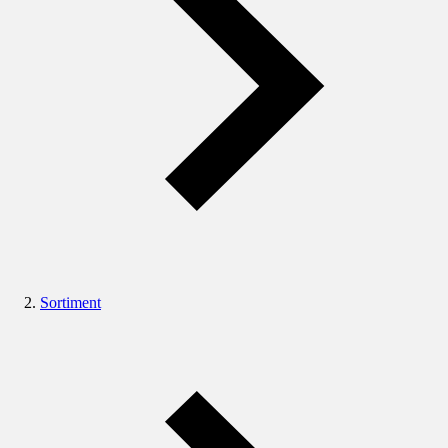
Sortiment