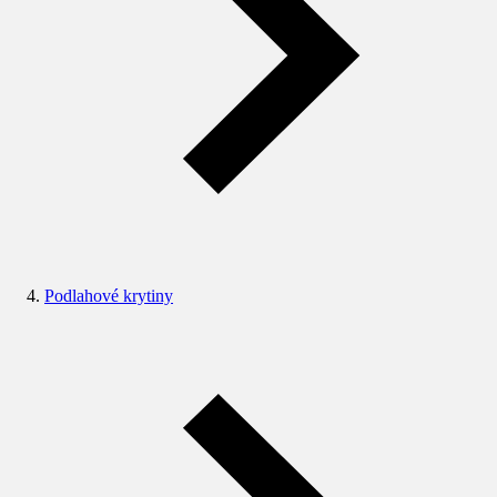
Podlahové krytiny