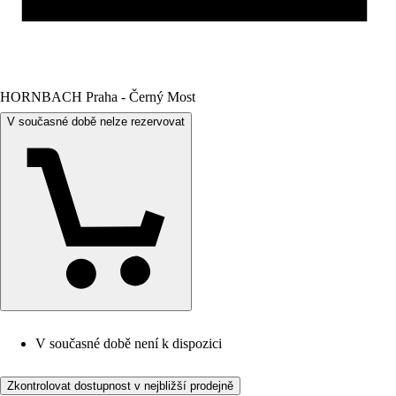
HORNBACH Praha - Černý Most
V současné době nelze rezervovat
V současné době není k dispozici
Zkontrolovat dostupnost v nejbližší prodejně