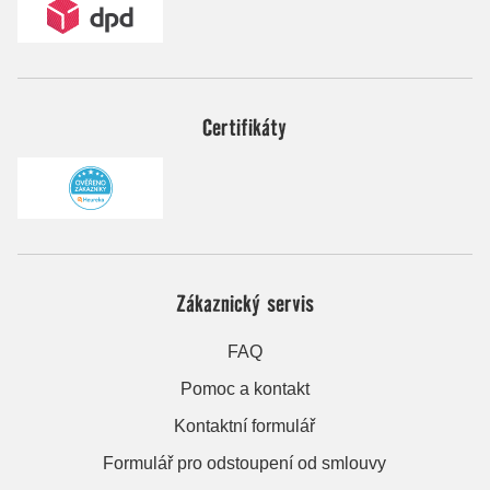
Certifikáty
Zákaznický servis
FAQ
Pomoc a kontakt
Kontaktní formulář
Formulář pro odstoupení od smlouvy