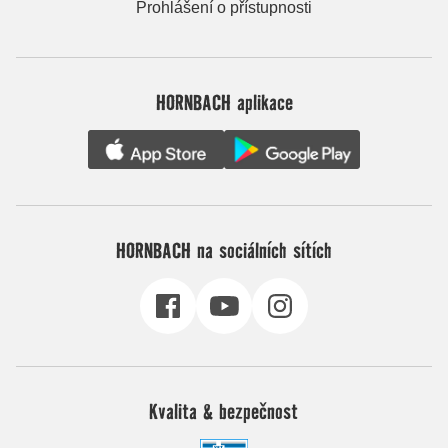
Prohlášení o přístupnosti
HORNBACH aplikace
HORNBACH na sociálních sítích
Kvalita & bezpečnost