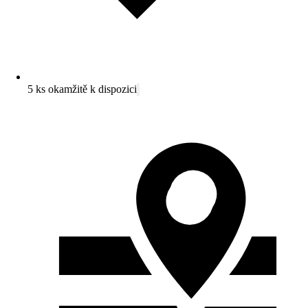
5 ks okamžitě k dispozici