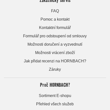
FAQ
Pomoc a kontakt
Kontaktní formulář
Formulář pro odstoupení od smlouvy
Možnosti doručení a vyzvednutí
Možnosti vrácení zboží
Jak přidat recenzi na HORNBACH?
Záruky
Proč HORNBACH?
Sortiment E-shopu
Přehled všech služeb