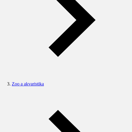
Zoo a akvaristika