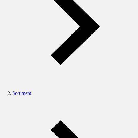
Sortiment