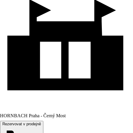
HORNBACH Praha - Černý Most
Rezervovat v prodejně