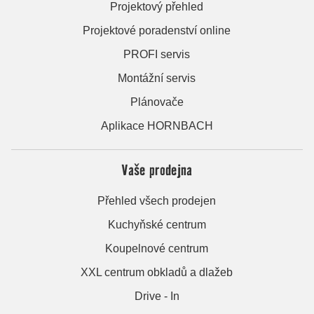
Projektový přehled
Projektové poradenství online
PROFI servis
Montážní servis
Plánovače
Aplikace HORNBACH
Vaše prodejna
Přehled všech prodejen
Kuchyňské centrum
Koupelnové centrum
XXL centrum obkladů a dlažeb
Drive - In