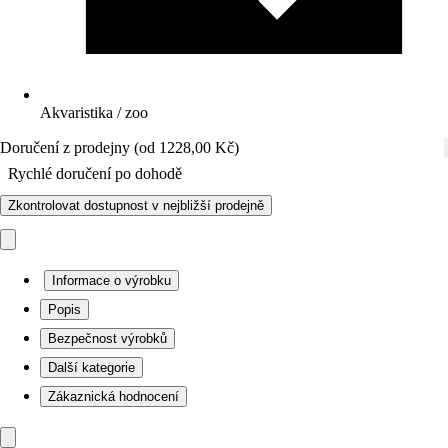
Akvaristika / zoo
Doručení z prodejny (od 1228,00 Kč)
Rychlé doručení po dohodě
Zkontrolovat dostupnost v nejbližší prodejně
Informace o výrobku
Popis
Bezpečnost výrobků
Další kategorie
Zákaznická hodnocení