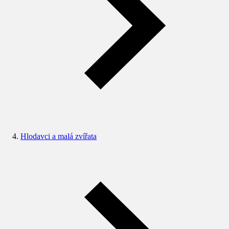
Hlodavci a malá zvířata