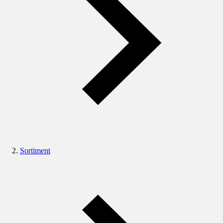
Sortiment