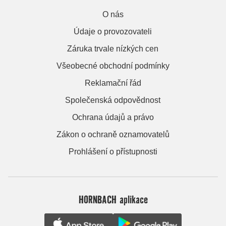
O nás
Údaje o provozovateli
Záruka trvale nízkých cen
Všeobecné obchodní podmínky
Reklamační řád
Společenská odpovědnost
Ochrana údajů a právo
Zákon o ochraně oznamovatelů
Prohlášení o přístupnosti
HORNBACH aplikace