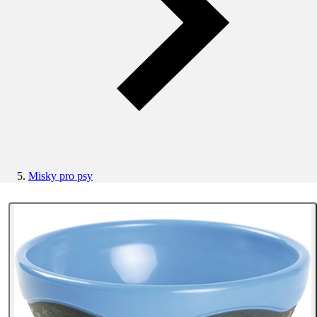
Misky pro psy