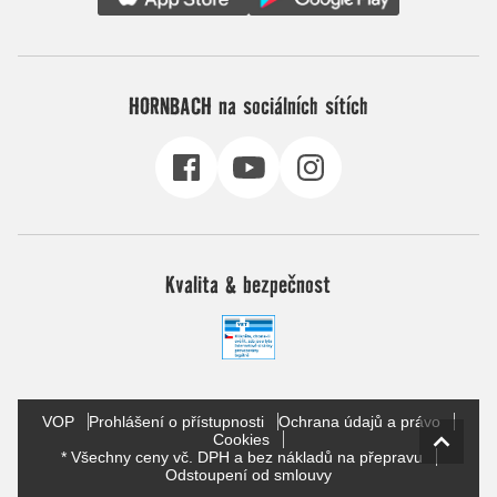
HORNBACH na sociálních sítích
Kvalita & bezpečnost
VOP
Prohlášení o přístupnosti
Ochrana údajů a právo
Cookies
* Všechny ceny vč. DPH a bez nákladů na přepravu
Odstoupení od smlouvy