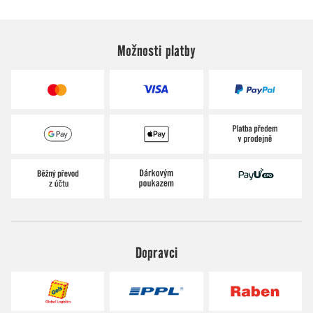
Možnosti platby
Dopravci