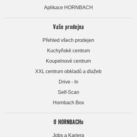
Aplikace HORNBACH
Vaše prodejna
Přehled všech prodejen
Kuchyňské centrum
Koupelnové centrum
XXL centrum obkladů a dlažeb
Drive - In
Self-Scan
Hornbach Box
O HORNBACHu
Jobs a Kariera