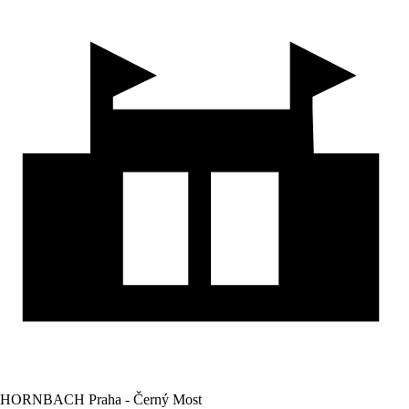
HORNBACH Praha - Černý Most