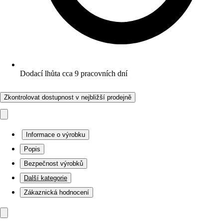
Dodací lhůta cca 9 pracovních dní
Zkontrolovat dostupnost v nejbližší prodejně
Informace o výrobku
Popis
Bezpečnost výrobků
Další kategorie
Zákaznická hodnocení