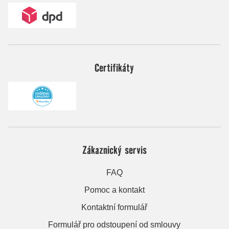
Certifikáty
Zákaznický servis
FAQ
Pomoc a kontakt
Kontaktní formulář
Formulář pro odstoupení od smlouvy