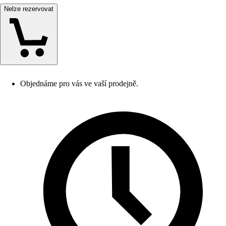
Nelze rezervovat
Objednáme pro vás ve vaší prodejně.