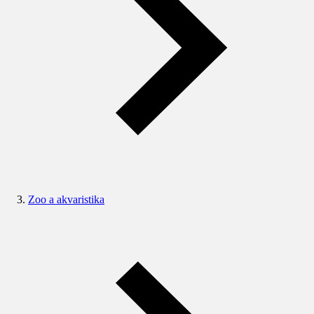
Zoo a akvaristika