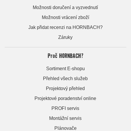
Možnosti doručení a vyzvednutí
Možnosti vrácení zboží
Jak přidat recenzi na HORNBACH?
Záruky
Proč HORNBACH?
Sortiment E-shopu
Přehled všech služeb
Projektový přehled
Projektové poradenství online
PROFI servis
Montážní servis
Plánovače