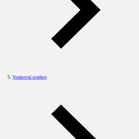
Venkovní rostliny