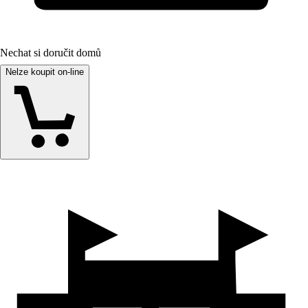
Nechat si doručit domů
Nelze koupit on-line