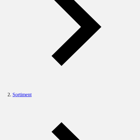
Sortiment