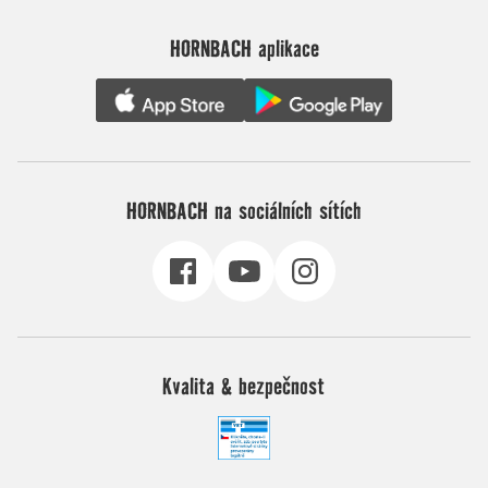
HORNBACH aplikace
HORNBACH na sociálních sítích
Kvalita & bezpečnost