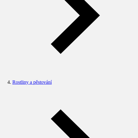
Rostliny a pěstování