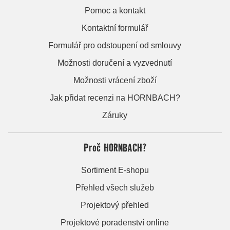
Pomoc a kontakt
Kontaktní formulář
Formulář pro odstoupení od smlouvy
Možnosti doručení a vyzvednutí
Možnosti vrácení zboží
Jak přidat recenzi na HORNBACH?
Záruky
Proč HORNBACH?
Sortiment E-shopu
Přehled všech služeb
Projektový přehled
Projektové poradenství online