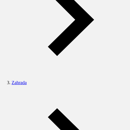
Zahrada