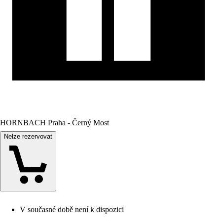
HORNBACH Praha - Černý Most
Nelze rezervovat
V současné době není k dispozici