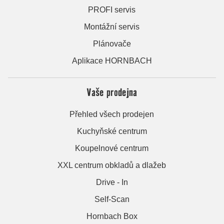
PROFI servis
Montážní servis
Plánovače
Aplikace HORNBACH
Vaše prodejna
Přehled všech prodejen
Kuchyňské centrum
Koupelnové centrum
XXL centrum obkladů a dlažeb
Drive - In
Self-Scan
Hornbach Box