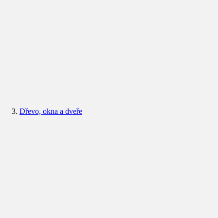
Dřevo, okna a dveře