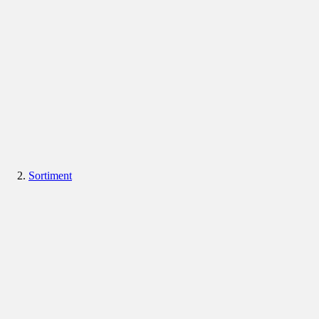
Sortiment