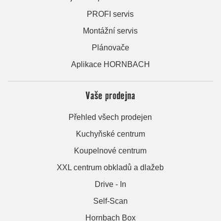
PROFI servis
Montážní servis
Plánovače
Aplikace HORNBACH
Vaše prodejna
Přehled všech prodejen
Kuchyňské centrum
Koupelnové centrum
XXL centrum obkladů a dlažeb
Drive - In
Self-Scan
Hornbach Box