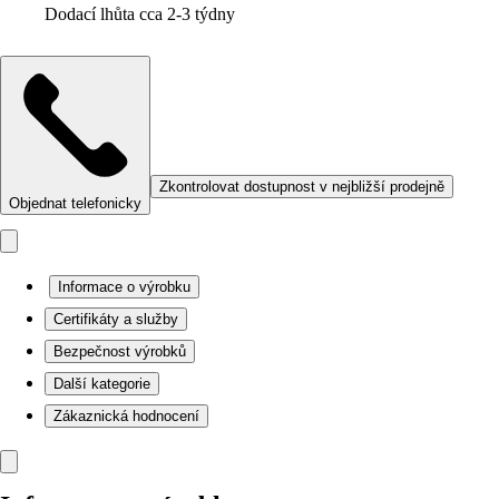
Dodací lhůta cca 2-3 týdny
Zkontrolovat dostupnost v nejbližší prodejně
Objednat telefonicky
Informace o výrobku
Certifikáty a služby
Bezpečnost výrobků
Další kategorie
Zákaznická hodnocení