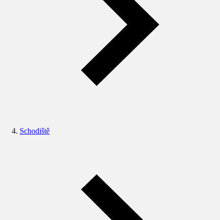
Schodiště