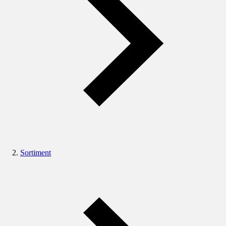
Sortiment