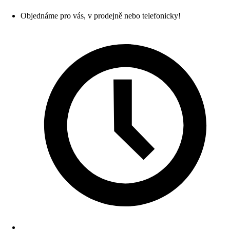
Objednáme pro vás, v prodejně nebo telefonicky!