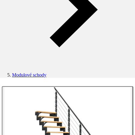
Modulové schody