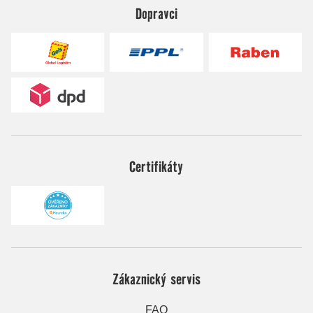
Dopravci
Certifikáty
Zákaznický servis
FAQ