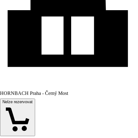
HORNBACH Praha - Černý Most
Nelze rezervovat