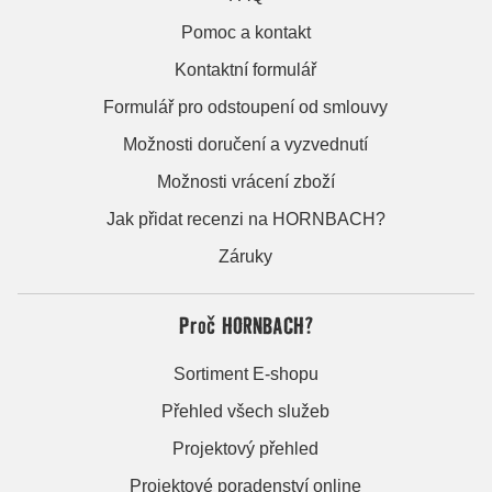
Pomoc a kontakt
Kontaktní formulář
Formulář pro odstoupení od smlouvy
Možnosti doručení a vyzvednutí
Možnosti vrácení zboží
Jak přidat recenzi na HORNBACH?
Záruky
Proč HORNBACH?
Sortiment E-shopu
Přehled všech služeb
Projektový přehled
Projektové poradenství online