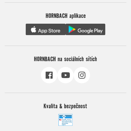
HORNBACH aplikace
HORNBACH na sociálních sítích
Kvalita & bezpečnost