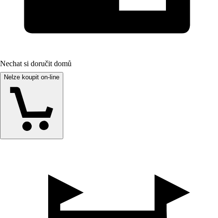
Nechat si doručit domů
Nelze koupit on-line