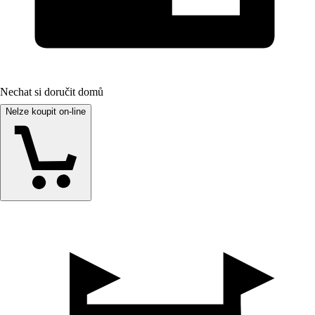
Nechat si doručit domů
Nelze koupit on-line