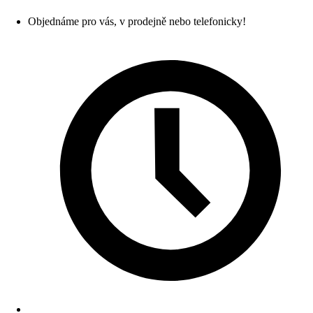
Objednáme pro vás, v prodejně nebo telefonicky!