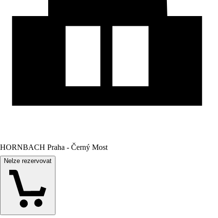
HORNBACH Praha - Černý Most
Nelze rezervovat