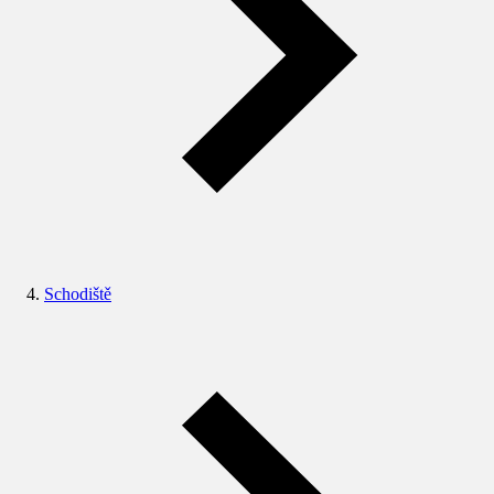
Schodiště