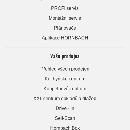
PROFI servis
Montážní servis
Plánovače
Aplikace HORNBACH
Vaše prodejna
Přehled všech prodejen
Kuchyňské centrum
Koupelnové centrum
XXL centrum obkladů a dlažeb
Drive - In
Self-Scan
Hornbach Box