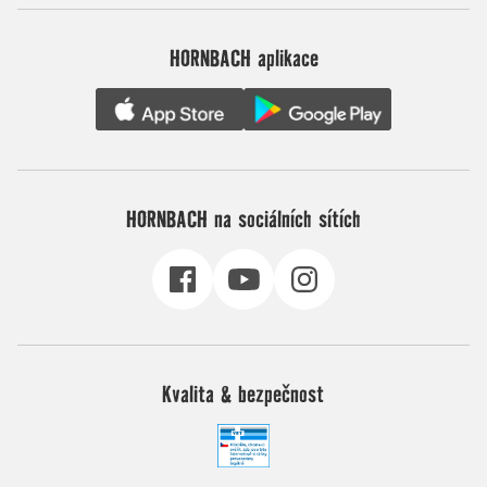
HORNBACH aplikace
HORNBACH na sociálních sítích
Kvalita & bezpečnost