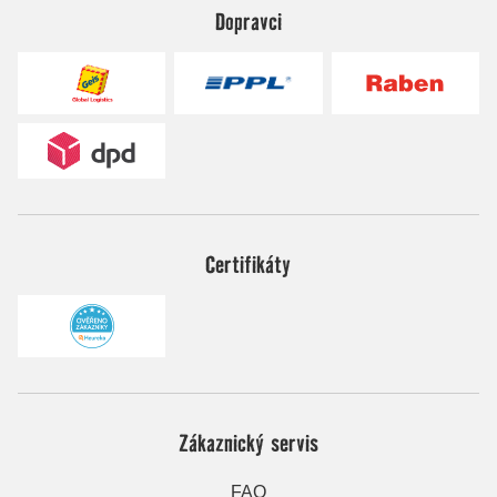
Dopravci
Certifikáty
Zákaznický servis
FAQ