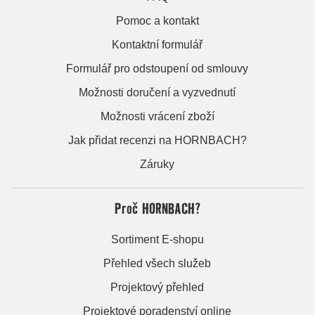
Pomoc a kontakt
Kontaktní formulář
Formulář pro odstoupení od smlouvy
Možnosti doručení a vyzvednutí
Možnosti vrácení zboží
Jak přidat recenzi na HORNBACH?
Záruky
Proč HORNBACH?
Sortiment E-shopu
Přehled všech služeb
Projektový přehled
Projektové poradenství online