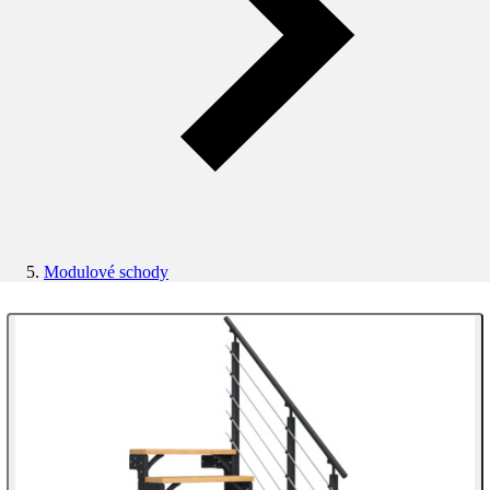
Modulové schody