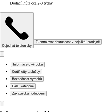
Dodací lhůta cca 2-3 týdny
Zkontrolovat dostupnost v nejbližší prodejně
Objednat telefonicky
Informace o výrobku
Certifikáty a služby
Bezpečnost výrobků
Další kategorie
Zákaznická hodnocení