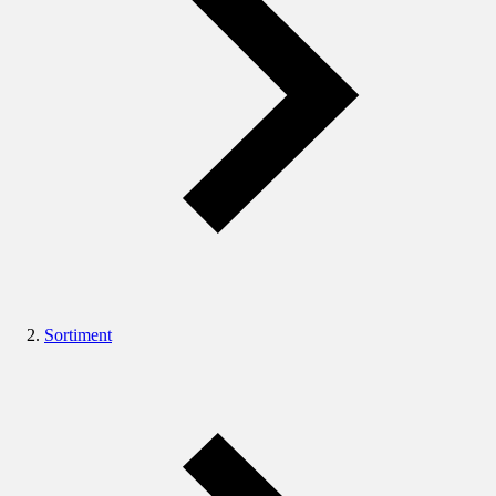
Sortiment