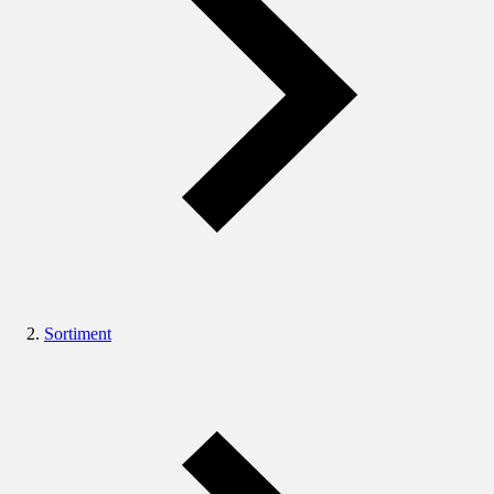
Sortiment