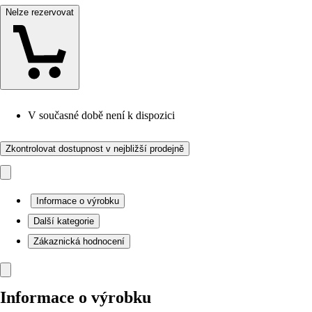
Nelze rezervovat
V současné době není k dispozici
Zkontrolovat dostupnost v nejbližší prodejně
Informace o výrobku
Další kategorie
Zákaznická hodnocení
Informace o výrobku