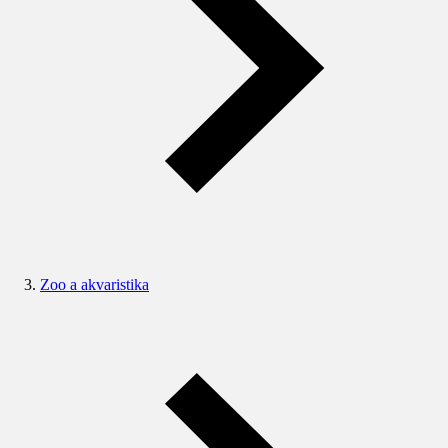
Zoo a akvaristika