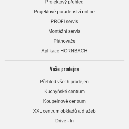
Projektový přehled
Projektové poradenství online
PROFI servis
Montážní servis
Plánovače
Aplikace HORNBACH
Vaše prodejna
Přehled všech prodejen
Kuchyňské centrum
Koupelnové centrum
XXL centrum obkladů a dlažeb
Drive - In