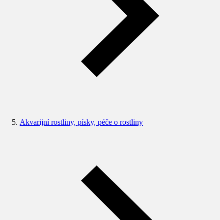
Akvarijní rostliny, písky, péče o rostliny