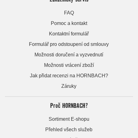
FAQ
Pomoc a kontakt
Kontaktní formulář
Formulář pro odstoupení od smlouvy
Možnosti doručení a vyzvednutí
Možnosti vrácení zboží
Jak přidat recenzi na HORNBACH?
Záruky
Proč HORNBACH?
Sortiment E-shopu
Přehled všech služeb