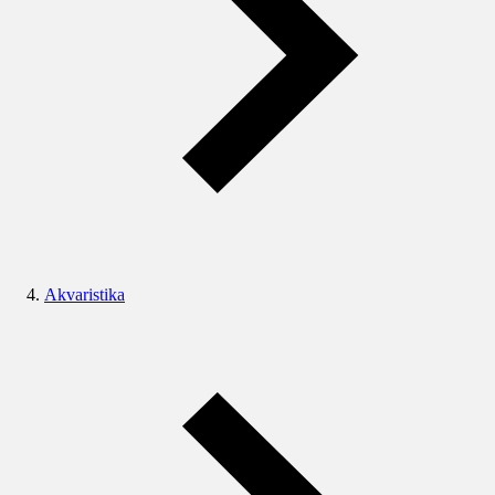
Akvaristika