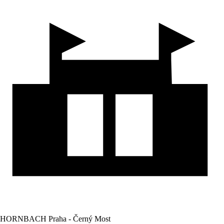
HORNBACH Praha - Černý Most