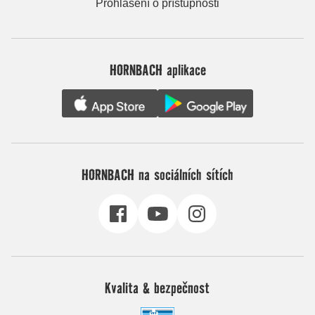
Prohlášení o přístupnosti
HORNBACH aplikace
HORNBACH na sociálních sítích
Kvalita & bezpečnost