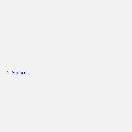
Sortiment