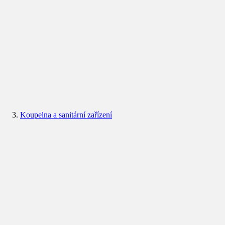
Koupelna a sanitární zařízení