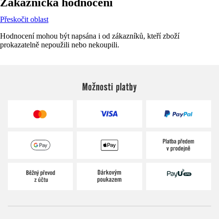
Zákaznická hodnocení
Přeskočit oblast
Hodnocení mohou být napsána i od zákazníků, kteří zboží
prokazatelně nepoužili nebo nekoupili.
Možnosti platby