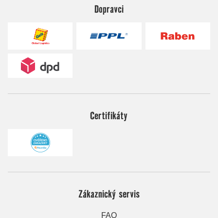
Dopravci
Certifikáty
Zákaznický servis
FAQ