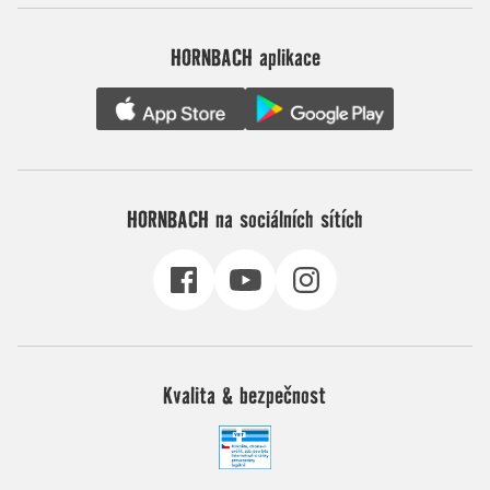
HORNBACH aplikace
HORNBACH na sociálních sítích
Kvalita & bezpečnost