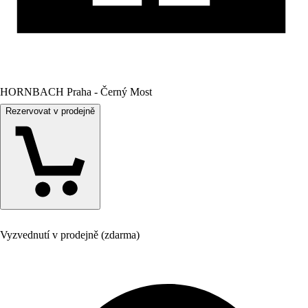
HORNBACH Praha - Černý Most
Rezervovat v prodejně
Vyzvednutí v prodejně (zdarma)