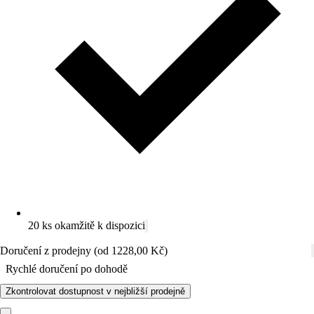
20 ks okamžitě k dispozici
Doručení z prodejny (od 1228,00 Kč)
Rychlé doručení po dohodě
Zkontrolovat dostupnost v nejbližší prodejně