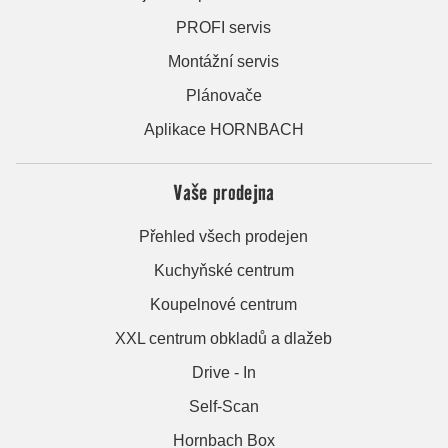
PROFI servis
Montážní servis
Plánovače
Aplikace HORNBACH
Vaše prodejna
Přehled všech prodejen
Kuchyňské centrum
Koupelnové centrum
XXL centrum obkladů a dlažeb
Drive - In
Self-Scan
Hornbach Box