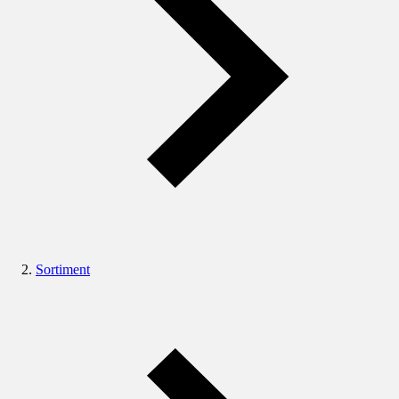
Sortiment