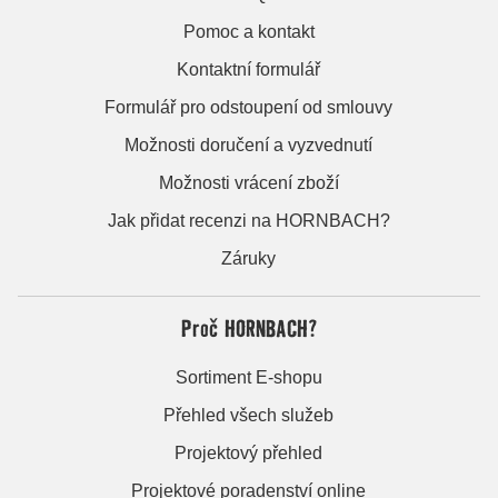
Pomoc a kontakt
Kontaktní formulář
Formulář pro odstoupení od smlouvy
Možnosti doručení a vyzvednutí
Možnosti vrácení zboží
Jak přidat recenzi na HORNBACH?
Záruky
Proč HORNBACH?
Sortiment E-shopu
Přehled všech služeb
Projektový přehled
Projektové poradenství online