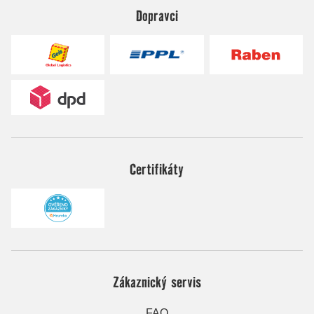
Dopravci
Certifikáty
Zákaznický servis
FAQ