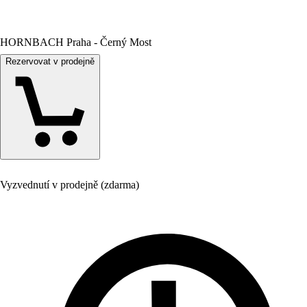
HORNBACH Praha - Černý Most
Rezervovat v prodejně
Vyzvednutí v prodejně (zdarma)