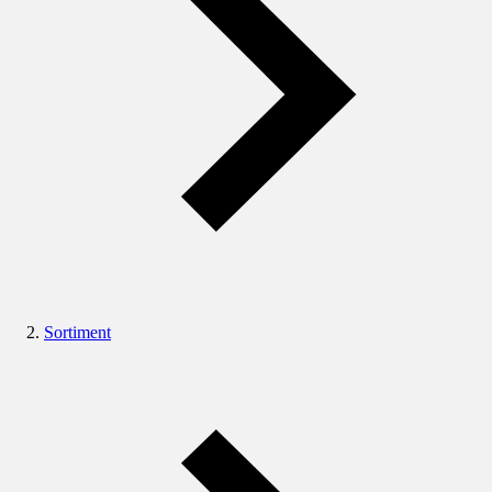
Sortiment