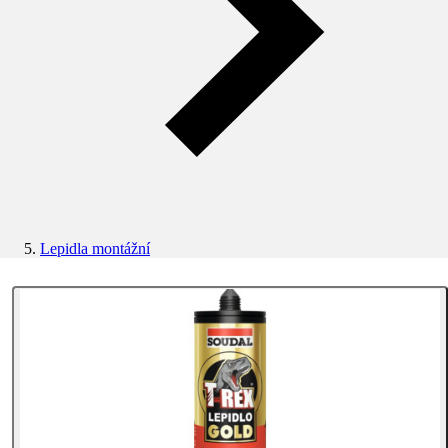
Lepidla montážní