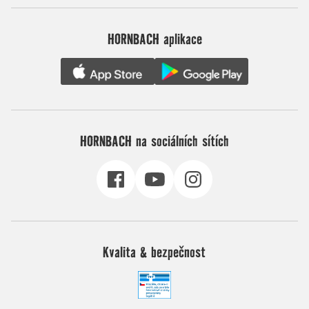
HORNBACH aplikace
HORNBACH na sociálních sítích
Kvalita & bezpečnost