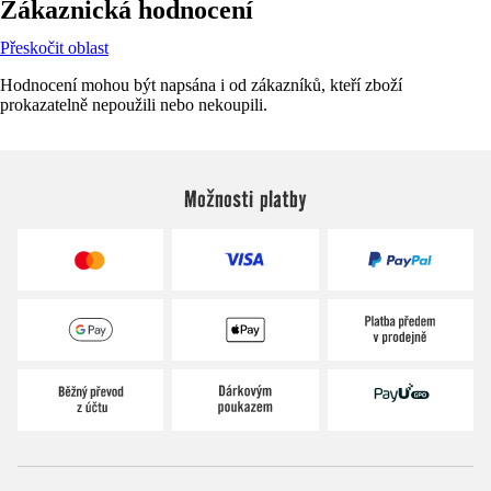
Zákaznická hodnocení
Přeskočit oblast
Hodnocení mohou být napsána i od zákazníků, kteří zboží
prokazatelně nepoužili nebo nekoupili.
Možnosti platby