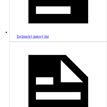
Technický datový list