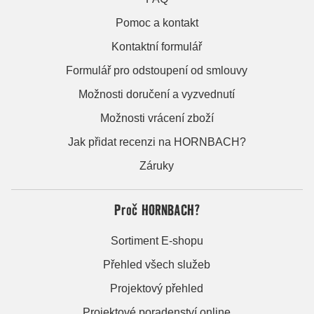
Pomoc a kontakt
Kontaktní formulář
Formulář pro odstoupení od smlouvy
Možnosti doručení a vyzvednutí
Možnosti vrácení zboží
Jak přidat recenzi na HORNBACH?
Záruky
Proč HORNBACH?
Sortiment E-shopu
Přehled všech služeb
Projektový přehled
Projektové poradenství online