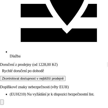
Dlažba
Doručení z prodejny (od 1228,00 Kč)
Rychlé doručení po dohodě
Zkontrolovat dostupnost v nejbližší prodejně
Doplňkové znaky nebezpečnosti (věty EUH)
(EUH210) Na vyžádání je k dispozici bezpečnostní list.