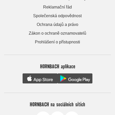
Reklamační řád
Společenská odpovědnost
Ochrana údajů a právo
Zákon o ochraně oznamovatelů
Prohlášení o přístupnosti
HORNBACH aplikace
HORNBACH na sociálních sítích