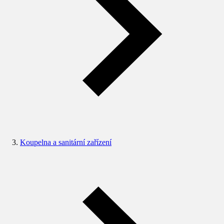
Koupelna a sanitární zařízení