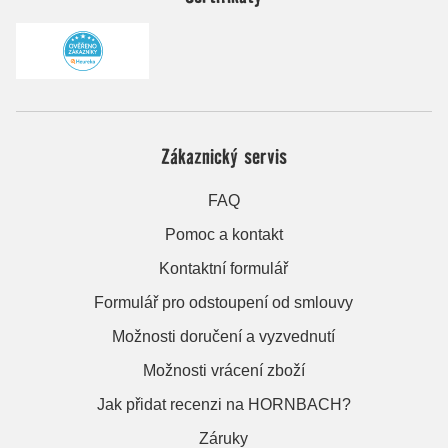
Zákaznický servis
FAQ
Pomoc a kontakt
Kontaktní formulář
Formulář pro odstoupení od smlouvy
Možnosti doručení a vyzvednutí
Možnosti vrácení zboží
Jak přidat recenzi na HORNBACH?
Záruky