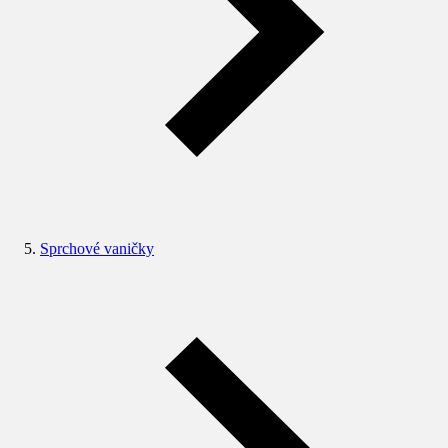
Sprchové vaničky