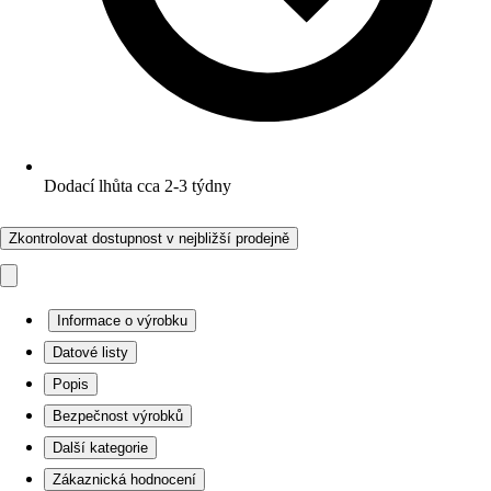
Dodací lhůta cca 2-3 týdny
Zkontrolovat dostupnost v nejbližší prodejně
Informace o výrobku
Datové listy
Popis
Bezpečnost výrobků
Další kategorie
Zákaznická hodnocení