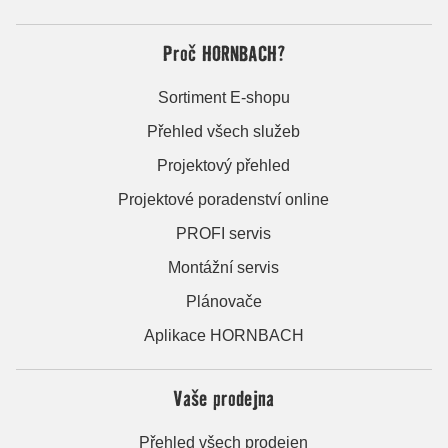
Proč HORNBACH?
Sortiment E-shopu
Přehled všech služeb
Projektový přehled
Projektové poradenství online
PROFI servis
Montážní servis
Plánovače
Aplikace HORNBACH
Vaše prodejna
Přehled všech prodejen