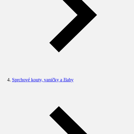
Sprchové kouty, vaničky a žlaby