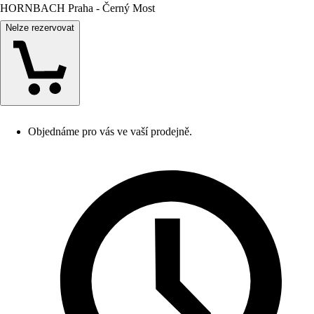
HORNBACH Praha - Černý Most
Nelze rezervovat
Objednáme pro vás ve vaší prodejně.