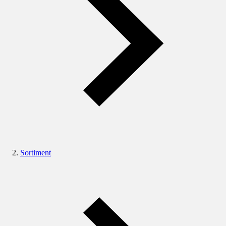
Sortiment