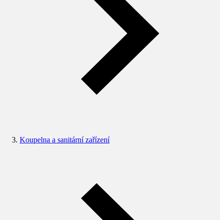
Koupelna a sanitární zařízení