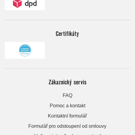
Certifikáty
Zákaznický servis
FAQ
Pomoc a kontakt
Kontaktní formulář
Formulář pro odstoupení od smlouvy