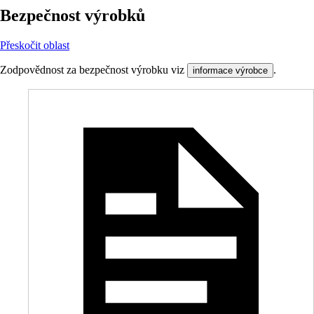
Bezpečnost výrobků
Přeskočit oblast
Zodpovědnost za bezpečnost výrobku viz
.
informace výrobce