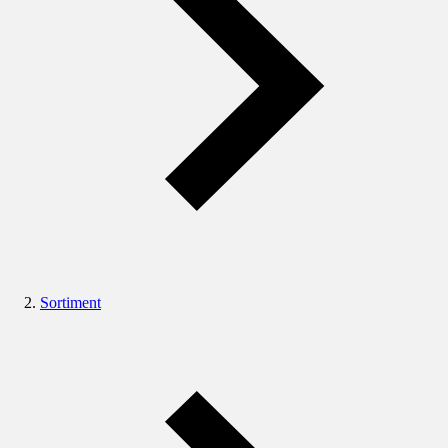
Sortiment