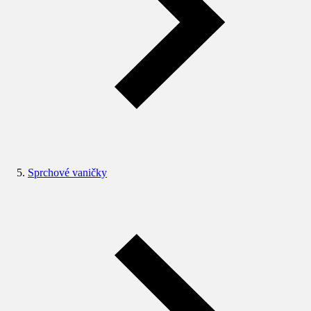
Sprchové vaničky