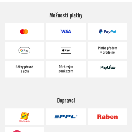
Možnosti platby
Dopravci