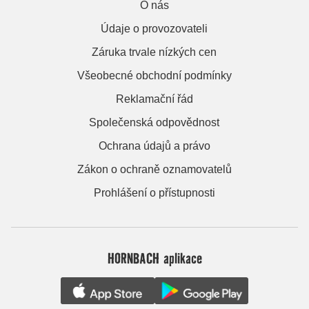
O nás
Údaje o provozovateli
Záruka trvale nízkých cen
Všeobecné obchodní podmínky
Reklamační řád
Společenská odpovědnost
Ochrana údajů a právo
Zákon o ochraně oznamovatelů
Prohlášení o přístupnosti
HORNBACH aplikace