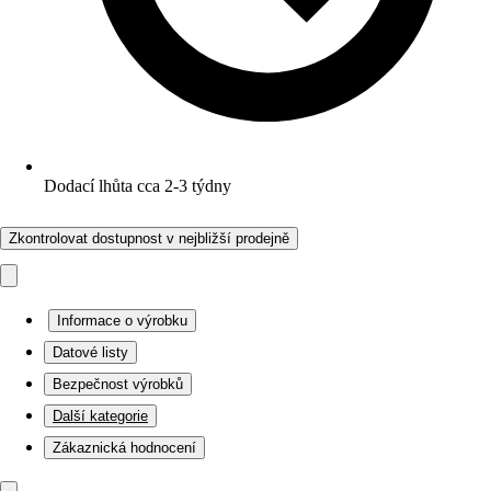
Dodací lhůta cca 2-3 týdny
Zkontrolovat dostupnost v nejbližší prodejně
Informace o výrobku
Datové listy
Bezpečnost výrobků
Další kategorie
Zákaznická hodnocení