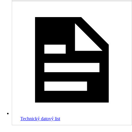
Technický datový list