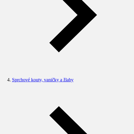
Sprchové kouty, vaničky a žlaby