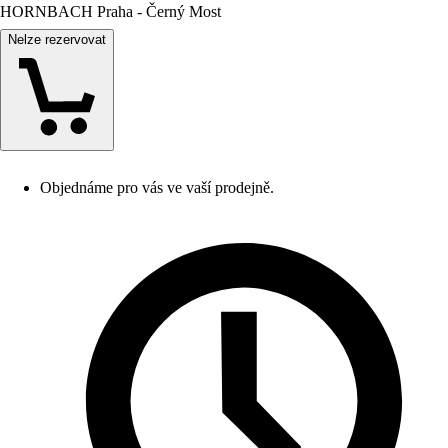
HORNBACH Praha - Černý Most
Nelze rezervovat
Objednáme pro vás ve vaší prodejně.