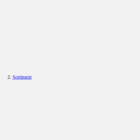
Sortiment