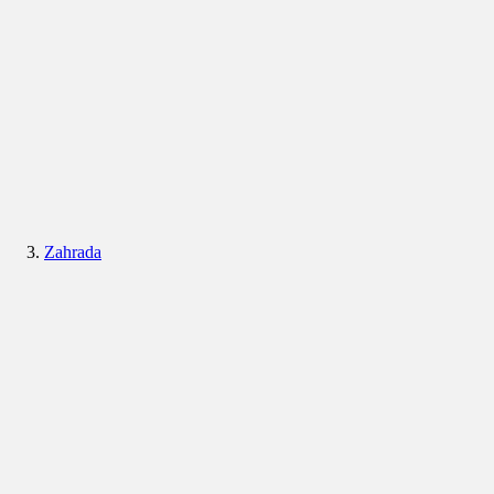
Zahrada